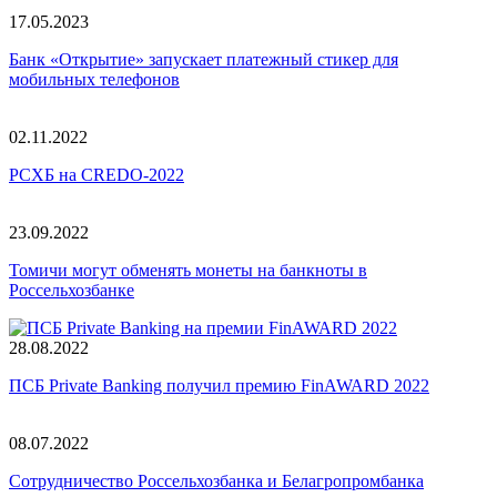
17.05.2023
Банк «Открытие» запускает платежный стикер для
мобильных телефонов
02.11.2022
РСХБ на CREDO-2022
23.09.2022
Томичи могут обменять монеты на банкноты в
Россельхозбанке
28.08.2022
ПСБ Private Banking получил премию FinAWARD 2022
08.07.2022
Сотрудничество Россельхозбанка и Белагропромбанка