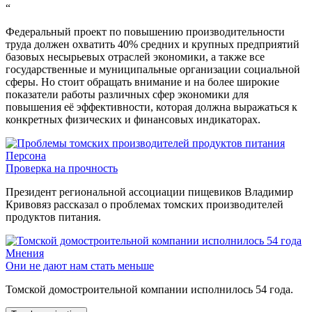
“
Федеральный проект по повышению производительности
труда должен охватить 40% средних и крупных предприятий
базовых несырьевых отраслей экономики, а также все
государственные и муниципальные организации социальной
сферы. Но стоит обращать внимание и на более широкие
показатели работы различных сфер экономики для
повышения её эффективности, которая должна выражаться к
конкретных физических и финансовых индикаторах.
Персона
Проверка на прочность
Президент региональной ассоциации пищевиков Владимир
Кривовяз рассказал о проблемах томских производителей
продуктов питания.
Мнения
Они не дают нам стать меньше
Томской домостроительной компании исполнилось 54 года.