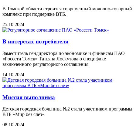
В Томской области строится современный молочно-товарный
комплекс при поддержке ВТБ.
25.10.2024
В интересах потребителя
Заместитель гендиректора по экономике и финансам ПАО
«Россети Томск» Татьяна Лоскутова о специфике
заключенного регуляторного соглашения.
14.10.2024
Миссия выполнима
Детская городская больница №2 стала участником программы
ВТБ «Мир без слез».
08.10.2024