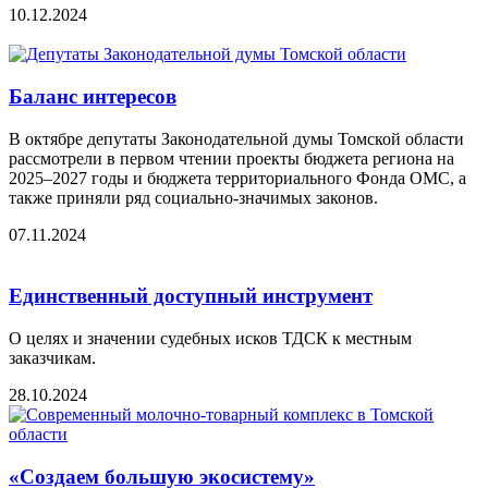
10.12.2024
Баланс интересов
В октябре депутаты Законодательной думы Томской области
рассмотрели в первом чтении проекты бюджета региона на
2025–2027 годы и бюджета территориального Фонда ОМС, а
также приняли ряд социально-значимых законов.
07.11.2024
Единственный доступный инструмент
О целях и значении судебных исков ТДСК к местным
заказчикам.
28.10.2024
«Создаем большую экосистему»