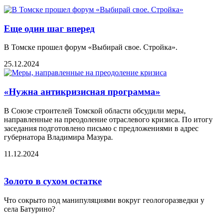
Еще один шаг вперед
В Томске прошел форум «Выбирай свое. Стройка».
25.12.2024
«Нужна антикризисная программа»
В Союзе строителей Томской области обсудили меры,
направленные на преодоление отраслевого кризиса. По итогу
заседания подготовлено письмо с предложениями в адрес
губернатора Владимира Мазура.
11.12.2024
Золото в сухом остатке
Что сокрыто под манипуляциями вокруг геологоразведки у
села Батурино?