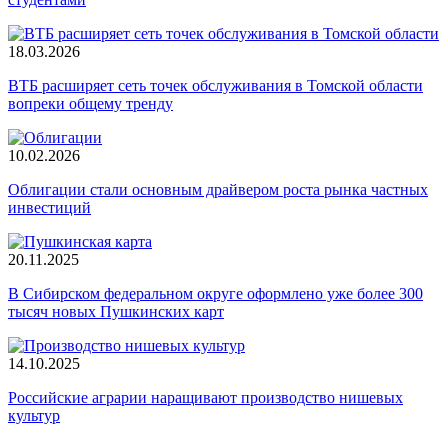
18.03.2026
ВТБ расширяет сеть точек обслуживания в Томской области
вопреки общему тренду
10.02.2026
Облигации стали основным драйвером роста рынка частных
инвестиций
20.11.2025
В Сибирском федеральном округе оформлено уже более 300
тысяч новых Пушкинских карт
14.10.2025
Российские аграрии наращивают производство нишевых
культур