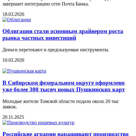
завершает интеграцию сети Почта Банка.
18.03.2026
Облигации стали основным драйвером роста
рынка частных инвестиций
Деньги перетекают в предсказуемые инструменты.
10.02.2026
В Сибирском федеральном округе оформлено
уже более 300 тысяч новых Пушкинских карт
Молодые жители Томской области подали около 20 тыс
заявок.
20.11.2025
Российские аграрии наращивают производство