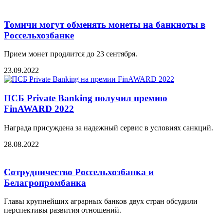
Томичи могут обменять монеты на банкноты в
Россельхозбанке
Прием монет продлится до 23 сентября.
23.09.2022
ПСБ Private Banking получил премию
FinAWARD 2022
Награда присуждена за надежный сервис в условиях санкций.
28.08.2022
Сотрудничество Россельхозбанка и
Белагропромбанка
Главы крупнейших аграрных банков двух стран обсудили
перспективы развития отношений.