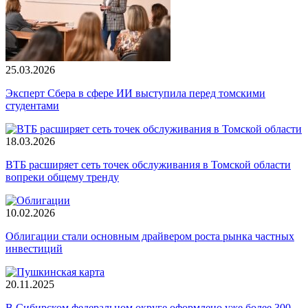
25.03.2026
Эксперт Сбера в сфере ИИ выступила перед томскими
студентами
18.03.2026
ВТБ расширяет сеть точек обслуживания в Томской области
вопреки общему тренду
10.02.2026
Облигации стали основным драйвером роста рынка частных
инвестиций
20.11.2025
В Сибирском федеральном округе оформлено уже более 300