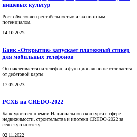
нишевых культур
Рост обусловлен рентабельностью и экспортным
потенциалом.
14.10.2025
Банк «Открытие» запускает платежный стикер
для мобильных телефонов
Он наклеивается на телефон, а функционально не отличается
от дебетовой карты.
17.05.2023
РСХБ на CREDO-2022
Банк удостоен премии Национального конкурса в сфере
недвижимости, строительства и ипотеки CREDO-2022 за
сельскую ипотеку.
02.11.2022