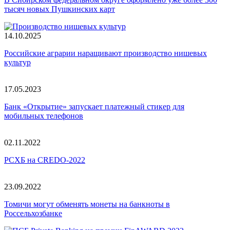
тысяч новых Пушкинских карт
14.10.2025
Российские аграрии наращивают производство нишевых
культур
17.05.2023
Банк «Открытие» запускает платежный стикер для
мобильных телефонов
02.11.2022
РСХБ на CREDO-2022
23.09.2022
Томичи могут обменять монеты на банкноты в
Россельхозбанке