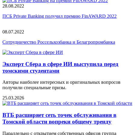
28.08.2022
ПСБ Private Banking получил премию FinAWARD 2022
08.07.2022
Сотрудничество Россельхозбанка и Белагропромбанка
Эксперт Сбера в сфере ИИ выступила перед
томскими студентами
Авторы наиболее интересных и оригинальных вопросов
получили специальные призы.
25.03.2026
ВТБ расширяет сеть точек обслуживания в
Томской области вопреки общему тренду
Параллельно с открытием собственных офисов группа