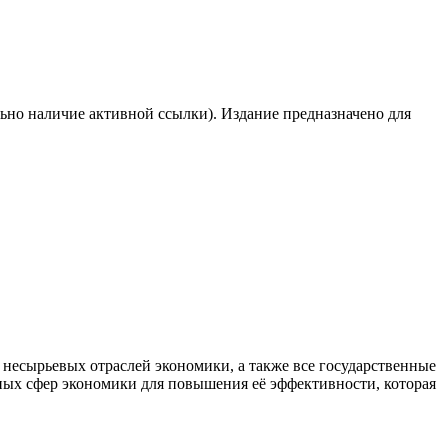
льно наличие активной ссылки). Издание предназначено для
есырьевых отраслей экономики, а также все государственные
ных сфер экономики для повышения её эффективности, которая