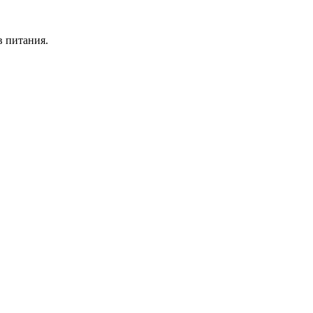
в питания.