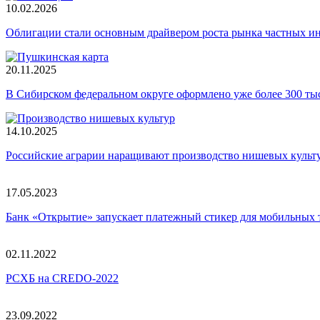
10.02.2026
Облигации стали основным драйвером роста рынка частных и
20.11.2025
В Сибирском федеральном округе оформлено уже более 300 т
14.10.2025
Российские аграрии наращивают производство нишевых культ
17.05.2023
Банк «Открытие» запускает платежный стикер для мобильных 
02.11.2022
РСХБ на CREDO-2022
23.09.2022