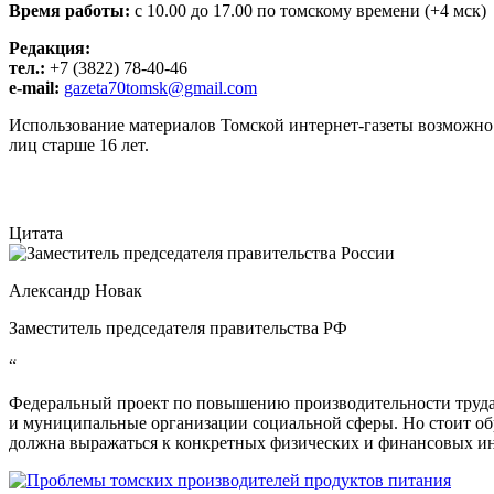
Время работы:
c 10.00 до 17.00 по томскому времени (+4 мск)
Редакция:
тел.:
+7 (3822) 78-40-46
e-mail:
gazeta70tomsk@gmail.com
Использование материалов Томской интернет-газеты возможно т
лиц старше 16 лет.
Цитата
Александр Новак
Заместитель председателя правительства РФ
“
Федеральный проект по повышению производительности труда 
и муниципальные организации социальной сферы. Но стоит об
должна выражаться к конкретных физических и финансовых ин