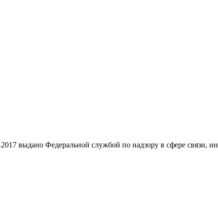
9.2017 выдано Федеральной службой по надзору в сфере связи,