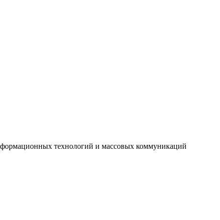
 информационных технологий и массовых коммуникаций