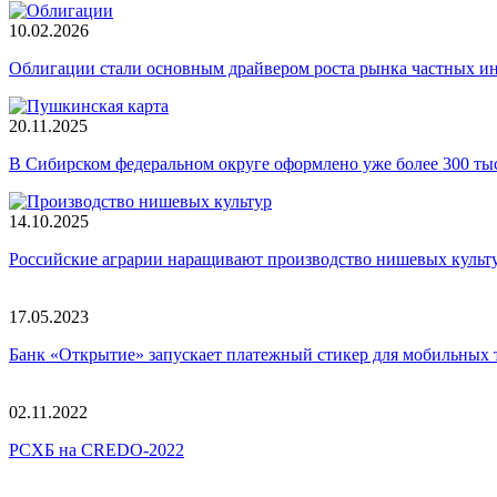
10.02.2026
Облигации стали основным драйвером роста рынка частных и
20.11.2025
В Сибирском федеральном округе оформлено уже более 300 т
14.10.2025
Российские аграрии наращивают производство нишевых культ
17.05.2023
Банк «Открытие» запускает платежный стикер для мобильных 
02.11.2022
РСХБ на CREDO-2022