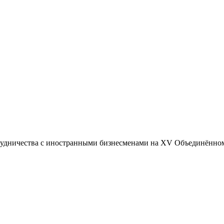
удничества с иностранными бизнесменами на XV Объединённом