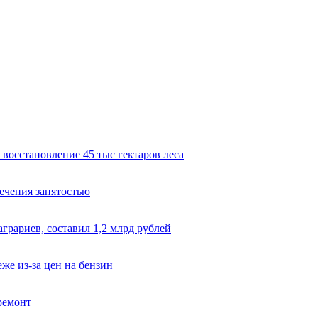
восстановление 45 тыс гектаров леса
ечения занятостью
грариев, составил 1,2 млрд рублей
же из-за цен на бензин
ремонт