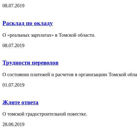
08.07.2019
Расклад по окладу
О «реальных зарплатах» в Томской области.
08.07.2019
Трудности переводов
О состоянии платежей и расчетов в организациях Томской обла
01.07.2019
Ждите ответа
О томской градостроительной повестке.
28.06.2019