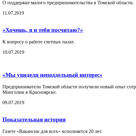
О поддержке малого предпринимательства в Томской области.
11.07.2019
«Хочешь, я и тебя посчитаю?»
К вопросу о работе счетных палат.
10.07.2019
«Мы увидели неподдельный интерес»
Предприниматели Томской области получили новый опыт сотр
Монголии в Красноярске.
09.07.2019
Показательная история
Газете «Вакансии для всех» исполняется 20 лет.