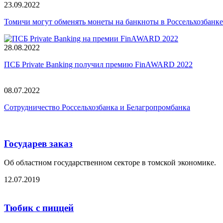
23.09.2022
Томичи могут обменять монеты на банкноты в Россельхозбанке
28.08.2022
ПСБ Private Banking получил премию FinAWARD 2022
08.07.2022
Сотрудничество Россельхозбанка и Белагропромбанка
Государев заказ
Об областном государственном секторе в томской экономике.
12.07.2019
Тюбик с пиццей