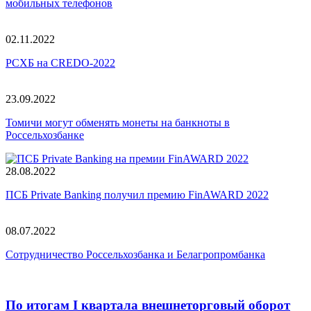
мобильных телефонов
02.11.2022
РСХБ на CREDO-2022
23.09.2022
Томичи могут обменять монеты на банкноты в
Россельхозбанке
28.08.2022
ПСБ Private Banking получил премию FinAWARD 2022
08.07.2022
Сотрудничество Россельхозбанка и Белагропромбанка
По итогам I квартала внешнеторговый оборот