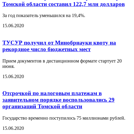
Томской области составил 122,7 млн долларов
За год показатель уменьшился на 19,4%.
15.06.2020
ТУСУР получил от Минобрнауки квоту на
рекордное число бюджетных мест
Прием документов в дистанционном формате стартует 20
июня.
15.06.2020
Отсрочкой по налоговым платежам в
заявительном порядке воспользовались 29
организаций Томской области
Государство временно поступилось 75 миллионами рублей.
15.06.2020