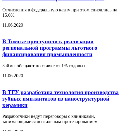
Отчисления в федеральную казну при этом снизились на
15,6%.
11.06.2020
В Томске приступили к реализации
региональной программы льготного
финансирования промышленности
Займы обещают по ставке от 1% годовых.
11.06.2020
В ТГУ разработана технология производства
зубных имплантатов из наноструктурной
керамики
Разработчики ведут переговоры с клиниками,
занимающимися дентальным протезированием.