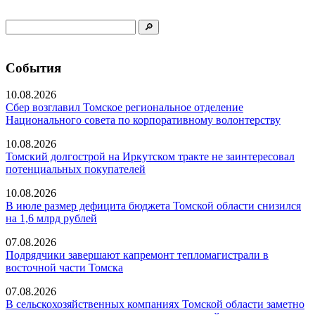
События
10.08.2026
Сбер возглавил Томское региональное отделение
Национального совета по корпоративному волонтерству
10.08.2026
Томский долгострой на Иркутском тракте не заинтересовал
потенциальных покупателей
10.08.2026
В июле размер дефицита бюджета Томской области снизился
на 1,6 млрд рублей
07.08.2026
Подрядчики завершают капремонт тепломагистрали в
восточной части Томска
07.08.2026
В сельскохозяйственных компаниях Томской области заметно