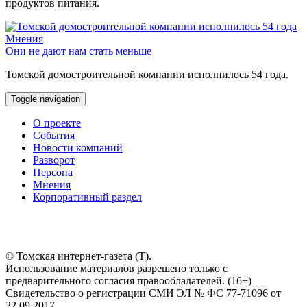
продуктов питания.
Мнения
Они не дают нам стать меньше
Томской домостроительной компании исполнилось 54 года.
Toggle navigation
О проекте
События
Новости компаний
Разворот
Персона
Мнения
Корпоративный раздел
© Томская интернет-газета (Т).
Использование материалов разрешено только с
предварительного согласия правообладателей. (16+)
Свидетельство о регистрации СМИ ЭЛ № ФС 77-71096 от
22.09.2017