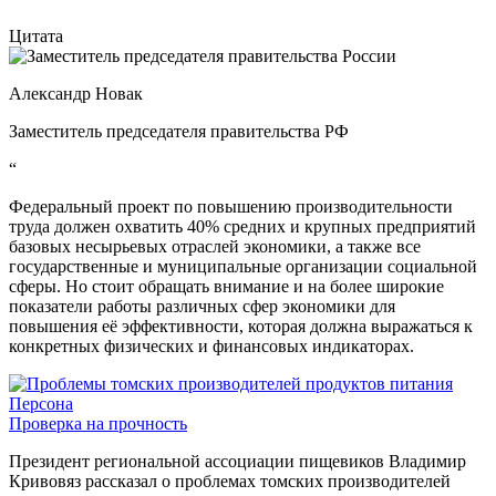
Цитата
Александр Новак
Заместитель председателя правительства РФ
“
Федеральный проект по повышению производительности
труда должен охватить 40% средних и крупных предприятий
базовых несырьевых отраслей экономики, а также все
государственные и муниципальные организации социальной
сферы. Но стоит обращать внимание и на более широкие
показатели работы различных сфер экономики для
повышения её эффективности, которая должна выражаться к
конкретных физических и финансовых индикаторах.
Персона
Проверка на прочность
Президент региональной ассоциации пищевиков Владимир
Кривовяз рассказал о проблемах томских производителей