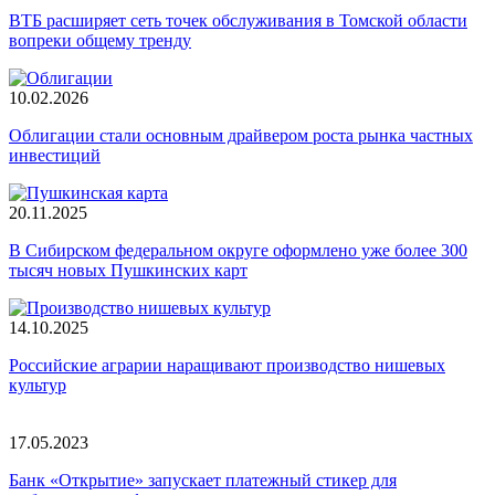
ВТБ расширяет сеть точек обслуживания в Томской области
вопреки общему тренду
10.02.2026
Облигации стали основным драйвером роста рынка частных
инвестиций
20.11.2025
В Сибирском федеральном округе оформлено уже более 300
тысяч новых Пушкинских карт
14.10.2025
Российские аграрии наращивают производство нишевых
культур
17.05.2023
Банк «Открытие» запускает платежный стикер для