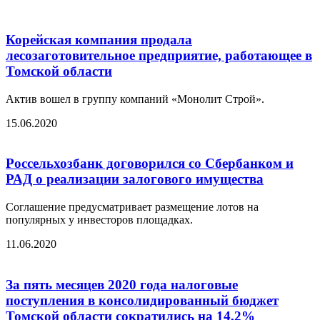
Корейская компания продала
лесозаготовительное предприятие, работающее в
Томской области
Актив вошел в группу компаний «Монолит Строй».
15.06.2020
Россельхозбанк договорился со Сбербанком и
РАД о реализации залогового имущества
Соглашение предусматривает размещение лотов на
популярных у инвесторов площадках.
11.06.2020
За пять месяцев 2020 года налоговые
поступления в консолидированный бюджет
Томской области сократились на 14,2%