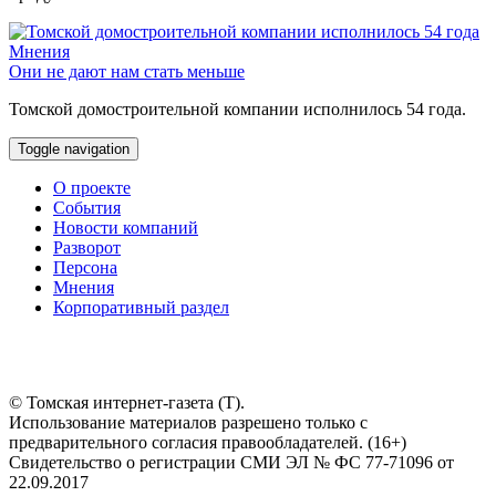
Мнения
Они не дают нам стать меньше
Томской домостроительной компании исполнилось 54 года.
Toggle navigation
О проекте
События
Новости компаний
Разворот
Персона
Мнения
Корпоративный раздел
© Томская интернет-газета (Т).
Использование материалов разрешено только с
предварительного согласия правообладателей. (16+)
Свидетельство о регистрации СМИ ЭЛ № ФС 77-71096 от
22.09.2017