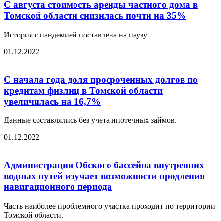
С августа стоимость аренды частного дома в
Томской области снизилась почти на 35%
История с пандемией поставлена на паузу.
01.12.2022
С начала года доля просроченных долгов по
кредитам физлиц в Томской области
увеличилась на 16,7%
Данные составлялись без учета ипотечных займов.
01.12.2022
Администрация Обского бассейна внутренних
водных путей изучает возможности продления
навигационного периода
Часть наиболее проблемного участка проходит по территории
Томской области.