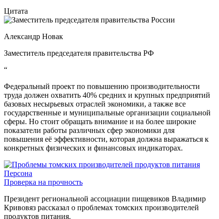
Цитата
Александр Новак
Заместитель председателя правительства РФ
“
Федеральный проект по повышению производительности
труда должен охватить 40% средних и крупных предприятий
базовых несырьевых отраслей экономики, а также все
государственные и муниципальные организации социальной
сферы. Но стоит обращать внимание и на более широкие
показатели работы различных сфер экономики для
повышения её эффективности, которая должна выражаться к
конкретных физических и финансовых индикаторах.
Персона
Проверка на прочность
Президент региональной ассоциации пищевиков Владимир
Кривовяз рассказал о проблемах томских производителей
продуктов питания.