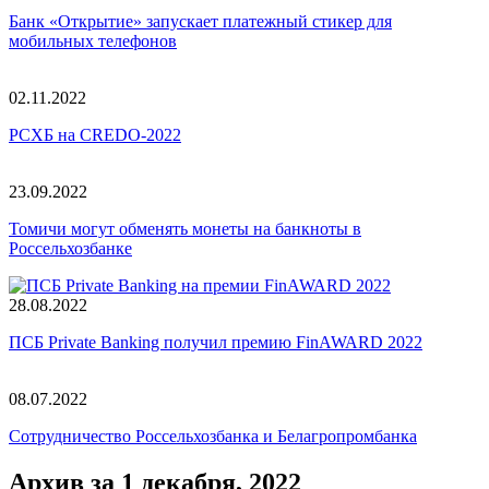
Банк «Открытие» запускает платежный стикер для
мобильных телефонов
02.11.2022
РСХБ на CREDO-2022
23.09.2022
Томичи могут обменять монеты на банкноты в
Россельхозбанке
28.08.2022
ПСБ Private Banking получил премию FinAWARD 2022
08.07.2022
Сотрудничество Россельхозбанка и Белагропромбанка
Архив за 1 декабря, 2022