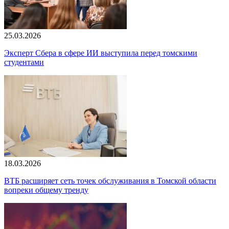
25.03.2026
Эксперт Сбера в сфере ИИ выступила перед томскими
студентами
18.03.2026
ВТБ расширяет сеть точек обслуживания в Томской области
вопреки общему тренду