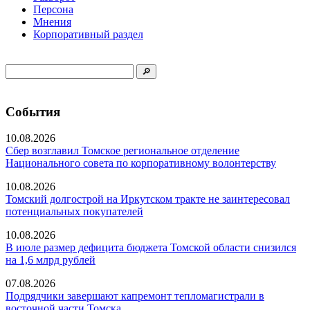
Персона
Мнения
Корпоративный раздел
События
10.08.2026
Сбер возглавил Томское региональное отделение
Национального совета по корпоративному волонтерству
10.08.2026
Томский долгострой на Иркутском тракте не заинтересовал
потенциальных покупателей
10.08.2026
В июле размер дефицита бюджета Томской области снизился
на 1,6 млрд рублей
07.08.2026
Подрядчики завершают капремонт тепломагистрали в
восточной части Томска