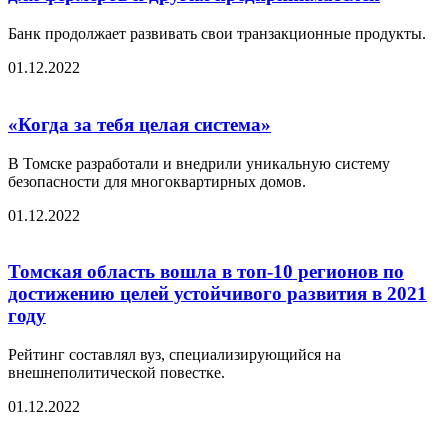
Банк продолжает развивать свои транзакционные продукты.
01.12.2022
«Когда за тебя целая система»
В Томске разработали и внедрили уникальную систему
безопасности для многоквартирных домов.
01.12.2022
Томская область вошла в топ-10 регионов по
достижению целей устойчивого развития в 2021
году
Рейтинг составлял вуз, специализирующийся на
внешнеполитической повестке.
01.12.2022