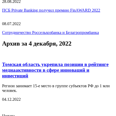
28.08.2022
ПСБ Private Banking получил премию FinAWARD 2022
08.07.2022
Сотрудничество Россельхозбанка и Белагропромбанка
Архив за 4 декабря, 2022
Томская область укрепила позиции в рейтинге
медиаактивности в сфере инноваций и
инвестиций
Регион занимает 15-е место в группе субъектов РФ до 1 млн
человек.
04.12.2022
Цитата