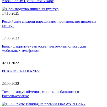
тысяч новых Пушкинских карт
14.10.2025
Российские аграрии наращивают производство нишевых
культур
17.05.2023
Банк «Открытие» запускает платежный стикер для
мобильных телефонов
02.11.2022
РСХБ на CREDO-2022
23.09.2022
Томичи могут обменять монеты на банкноты в
Россельхозбанке