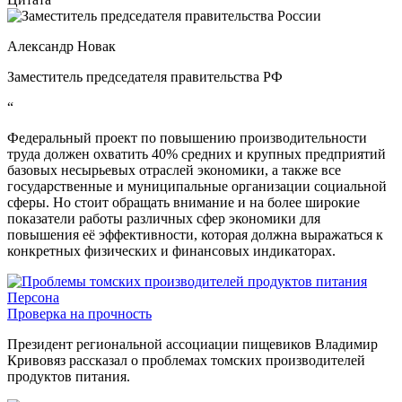
Александр Новак
Заместитель председателя правительства РФ
“
Федеральный проект по повышению производительности
труда должен охватить 40% средних и крупных предприятий
базовых несырьевых отраслей экономики, а также все
государственные и муниципальные организации социальной
сферы. Но стоит обращать внимание и на более широкие
показатели работы различных сфер экономики для
повышения её эффективности, которая должна выражаться к
конкретных физических и финансовых индикаторах.
Персона
Проверка на прочность
Президент региональной ассоциации пищевиков Владимир
Кривовяз рассказал о проблемах томских производителей
продуктов питания.