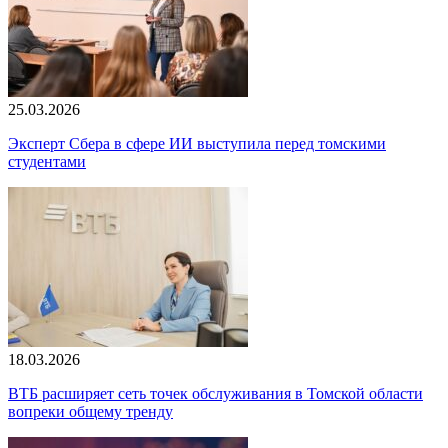
25.03.2026
Эксперт Сбера в сфере ИИ выступила перед томскими
студентами
18.03.2026
ВТБ расширяет сеть точек обслуживания в Томской области
вопреки общему тренду