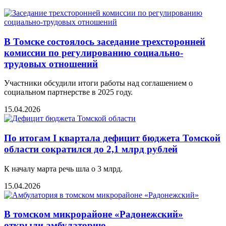
В Томске состоялось заседание трехсторонней
комиссии по регулированию социально-
трудовых отношений
Участники обсудили итоги работы над соглашением о
социальном партнерстве в 2025 году.
15.04.2026
По итогам I квартала дефицит бюджета Томской
области сократился до 2,1 млрд рублей
К началу марта речь шла о 3 млрд.
15.04.2026
В томском микрорайоне «Радонежский»
открыли амбулаторию