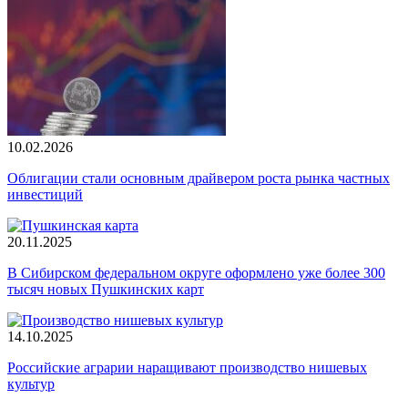
10.02.2026
Облигации стали основным драйвером роста рынка частных
инвестиций
20.11.2025
В Сибирском федеральном округе оформлено уже более 300
тысяч новых Пушкинских карт
14.10.2025
Российские аграрии наращивают производство нишевых
культур