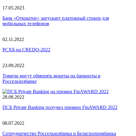
17.05.2023
Банк «Открытие» запускает платежный стикер для
мобильных телефонов
02.11.2022
РСХБ на CREDO-2022
23.09.2022
Томичи могут обменять монеты на банкноты в
Россельхозбанке
28.08.2022
ПСБ Private Banking получил премию FinAWARD 2022
08.07.2022
Сотрудничество Россельхозбанка и Белагропромбанка