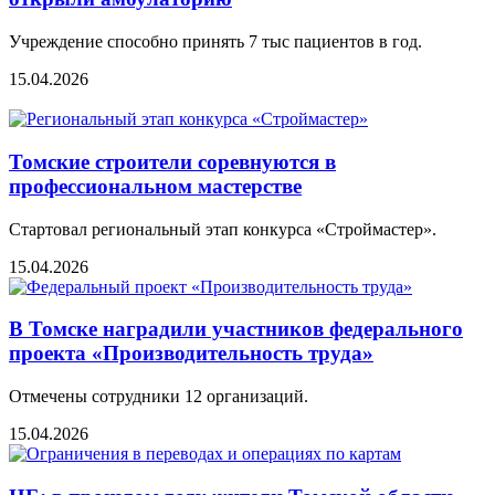
Учреждение способно принять 7 тыс пациентов в год.
15.04.2026
Томские строители соревнуются в
профессиональном мастерстве
Cтартовал региональный этап конкурса «Строймастер».
15.04.2026
В Томске наградили участников федерального
проекта «Производительность труда»
Отмечены сотрудники 12 организаций.
15.04.2026