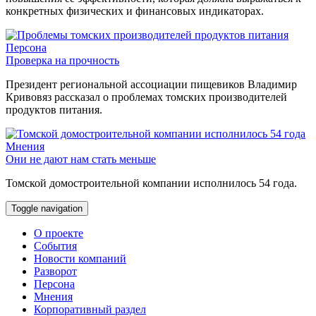
конкретных физических и финансовых индикаторах.
Персона
Проверка на прочность
Президент региональной ассоциации пищевиков Владимир
Кривовяз рассказал о проблемах томских производителей
продуктов питания.
Мнения
Они не дают нам стать меньше
Томской домостроительной компании исполнилось 54 года.
Toggle navigation
О проекте
События
Новости компаний
Разворот
Персона
Мнения
Корпоративный раздел