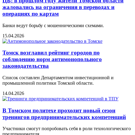
ЦБ: в прошлом году жители Томской области
жаловались на ограничения в переводах и
операциях по картам
Банки ведут борьбу с мошенническими схемами.
15.04.2026
Томск возглавил рейтинг городов по
соблюдению норм антимонопольного
законодательства
Список составлен Департаментом инвестиционной и
промышленной политики Томской области.
14.04.2026
В Томском политехе проходит новый сезон
тренингов предпринимательских компетенций
Участники смогут попробовать себя в роли технологического
предпринимателя.