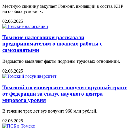
Местную свинину закупает Гонконг, входящий в состав КНР
на особых условиях.
02.06.2025
Томские налоговики рассказали
предпринимателям о нюансах работы с
самозанятыми
Ведомство выявляет факты подмены трудовых отношений.
02.06.2025
Томский госуниверситет получит крупный грант
от федерации за статус научного центра
мирового уровня
В течение трех лет вуз получит 960 млн рублей.
02.06.2025