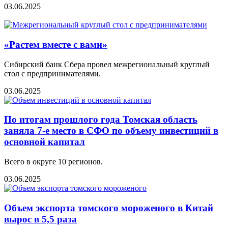
03.06.2025
«Растем вместе с вами»
Сибирский банк Сбера провел межрегиональный круглый
стол с предпринимателями.
03.06.2025
По итогам прошлого года Томская область
заняла 7-е место в СФО по объему инвестиций в
основной капитал
Всего в округе 10 регионов.
03.06.2025
Объем экспорта томского мороженого в Китай
вырос в 5,5 раза