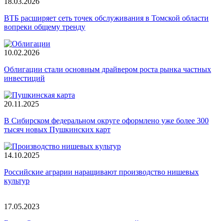
18.03.2026
ВТБ расширяет сеть точек обслуживания в Томской области
вопреки общему тренду
10.02.2026
Облигации стали основным драйвером роста рынка частных
инвестиций
20.11.2025
В Сибирском федеральном округе оформлено уже более 300
тысяч новых Пушкинских карт
14.10.2025
Российские аграрии наращивают производство нишевых
культур
17.05.2023