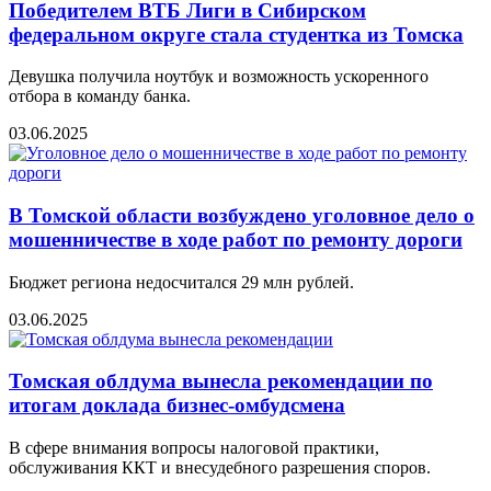
Победителем ВТБ Лиги в Сибирском
федеральном округе стала студентка из Томска
Девушка получила ноутбук и возможность ускоренного
отбора в команду банка.
03.06.2025
В Томской области возбуждено уголовное дело о
мошенничестве в ходе работ по ремонту дороги
Бюджет региона недосчитался 29 млн рублей.
03.06.2025
Томская облдума вынесла рекомендации по
итогам доклада бизнес-омбудсмена
В сфере внимания вопросы налоговой практики,
обслуживания ККТ и внесудебного разрешения споров.