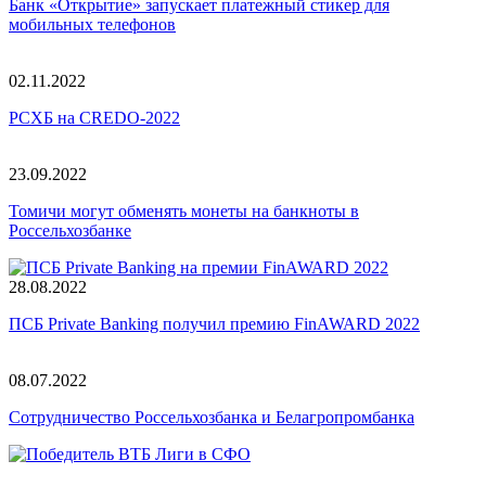
Банк «Открытие» запускает платежный стикер для
мобильных телефонов
02.11.2022
РСХБ на CREDO-2022
23.09.2022
Томичи могут обменять монеты на банкноты в
Россельхозбанке
28.08.2022
ПСБ Private Banking получил премию FinAWARD 2022
08.07.2022
Сотрудничество Россельхозбанка и Белагропромбанка