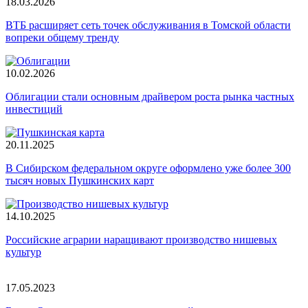
18.03.2026
ВТБ расширяет сеть точек обслуживания в Томской области
вопреки общему тренду
10.02.2026
Облигации стали основным драйвером роста рынка частных
инвестиций
20.11.2025
В Сибирском федеральном округе оформлено уже более 300
тысяч новых Пушкинских карт
14.10.2025
Российские аграрии наращивают производство нишевых
культур
17.05.2023