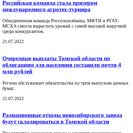
Российская команда стала призером
международного агротех-турнира
Объединенная команда Россельхозбанка, МФТИ и РГАУ-
МСХА смогла вырастить урожай с самой высокой выручкой
среди конкурсантов.
21.07.2022
Очередные выплаты Томской области по
облигациям для населения составили почти 4
млн рублей
Регион обслуживает обязательства по трем выпускам ценных
бумаг.
21.07.2022
Радиационные отходы новосибирского завода
будут складироваться в Томской области