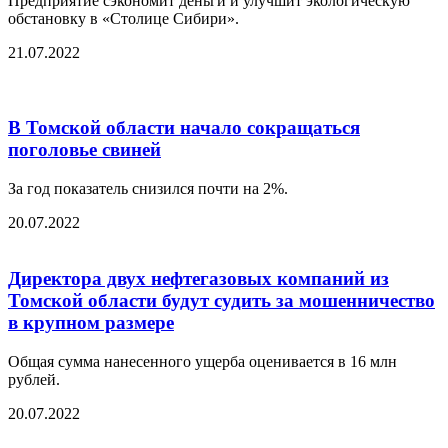
Предприятие сэкономит деньги и улучшит экологическую
обстановку в «Столице Сибири».
21.07.2022
В Томской области начало сокращаться
поголовье свиней
За год показатель снизился почти на 2%.
20.07.2022
Директора двух нефтегазовых компаний из
Томской области будут судить за мошенничество
в крупном размере
Общая сумма нанесенного ущерба оценивается в 16 млн
рублей.
20.07.2022