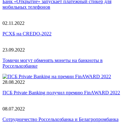
Банк «Открытие» запускает платежный стикер для
мобильных телефонов
02.11.2022
РСХБ на CREDO-2022
23.09.2022
Томичи могут обменять монеты на банкноты в
Россельхозбанке
28.08.2022
ПСБ Private Banking получил премию FinAWARD 2022
08.07.2022
Сотрудничество Россельхозбанка и Белагропромбанка