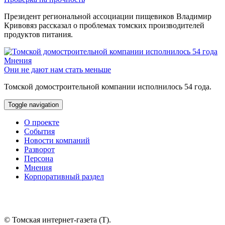
Президент региональной ассоциации пищевиков Владимир
Кривовяз рассказал о проблемах томских производителей
продуктов питания.
Мнения
Они не дают нам стать меньше
Томской домостроительной компании исполнилось 54 года.
Toggle navigation
О проекте
События
Новости компаний
Разворот
Персона
Мнения
Корпоративный раздел
© Томская интернет-газета (Т).