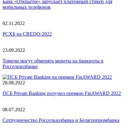
Банк «Открытие» запускает платежный стикер для
мобильных телефонов
02.11.2022
РСХБ на CREDO-2022
23.09.2022
Томичи могут обменять монеты на банкноты в
Россельхозбанке
28.08.2022
ПСБ Private Banking получил премию FinAWARD 2022
08.07.2022
Сотрудничество Россельхозбанка и Белагропромбанка