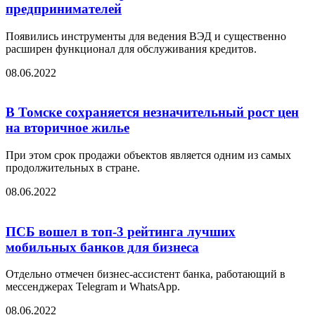
предпринимателей
Появились инструменты для ведения ВЭД и существенно
расширен функционал для обслуживания кредитов.
08.06.2022
В Томске сохраняется незначительный рост цен
на вторичное жилье
При этом срок продажи объектов является одним из самых
продолжительных в стране.
08.06.2022
ПСБ вошел в топ-3 рейтинга лучших
мобильных банков для бизнеса
Отдельно отмечен бизнес-ассистент банка, работающий в
мессенджерах Telegram и WhatsApp.
08.06.2022