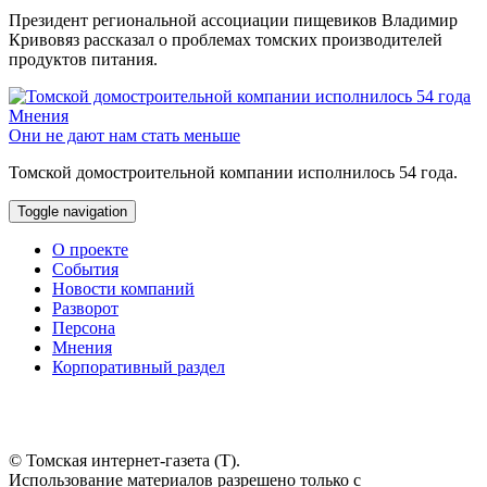
Президент региональной ассоциации пищевиков Владимир
Кривовяз рассказал о проблемах томских производителей
продуктов питания.
Мнения
Они не дают нам стать меньше
Томской домостроительной компании исполнилось 54 года.
Toggle navigation
О проекте
События
Новости компаний
Разворот
Персона
Мнения
Корпоративный раздел
© Томская интернет-газета (Т).
Использование материалов разрешено только с