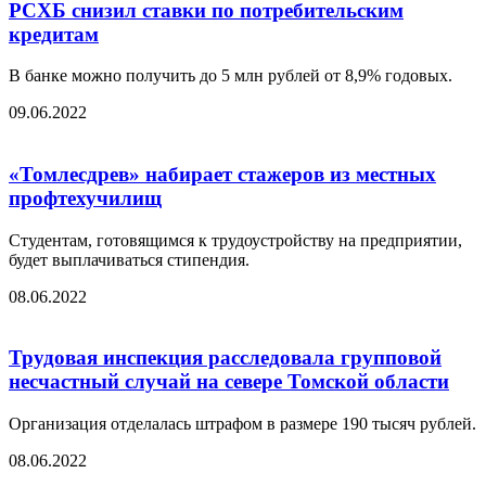
РСХБ снизил ставки по потребительским
кредитам
В банке можно получить до 5 млн рублей от 8,9% годовых.
09.06.2022
«Томлесдрев» набирает стажеров из местных
профтехучилищ
Студентам, готовящимся к трудоустройству на предприятии,
будет выплачиваться стипендия.
08.06.2022
Трудовая инспекция расследовала групповой
несчастный случай на севере Томской области
Организация отделалась штрафом в размере 190 тысяч рублей.
08.06.2022