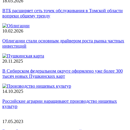
18.03.2026
ВТБ расширяет сеть точек обслуживания в Томской области
вопреки общему тренду
10.02.2026
Облигации стали основным драйвером роста рынка частных
инвестиций
20.11.2025
В Сибирском федеральном округе оформлено уже более 300
тысяч новых Пушкинских карт
14.10.2025
Российские аграрии наращивают производство нишевых
культур
17.05.2023