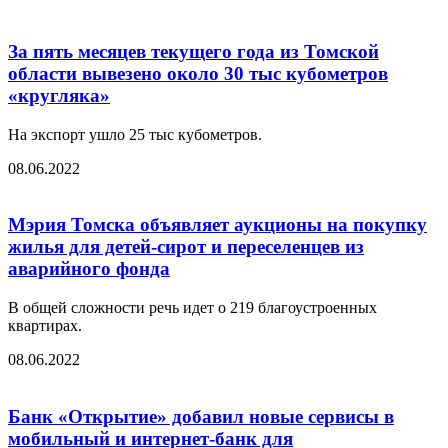
За пять месяцев текущего года из Томской
области вывезено около 30 тыс кубометров
«кругляка»
На экспорт ушло 25 тыс кубометров.
08.06.2022
Мэрия Томска объявляет аукционы на покупку
жилья для детей-сирот и переселенцев из
аварийного фонда
В общей сложности речь идет о 219 благоустроенных
квартирах.
08.06.2022
Банк «Открытие» добавил новые сервисы в
мобильный и интернет-банк для