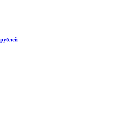
 рублей