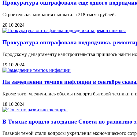
Прокуратура оштрафовала еще одного подрядчи
Строительная компания выплатила 218 тысяч рублей.
20.10.2024
Прокуратура оштрафовала подрядчика, ремонтир
Городскому департаменту капстроительства пришлось найти н
19.10.2024
На замедлении темпов инфляции в сентябре сказа
Кроме того, увеличились объемы импорта бытовой техники и и
18.10.2024
В Томске прошло заседание Совета по развитию 
Главной темой стали вопросы укрепления экономического сотр