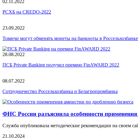
02.11.2022
РСХБ на CREDO-2022
23.09.2022
Томичи могут обменять монеты на банкноты в Россельхозбанке
28.08.2022
ПСБ Private Banking получил премию FinAWARD 2022
08.07.2022
Сотрудничество Россельхозбанка и Белагропромбанка
ФНС России разъяснила особенности применения
Служба опубликовала методические рекомендации на своем сай
21.10.2024