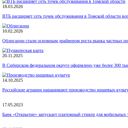
18.03.2026
ВТБ расширяет сеть точек обслуживания в Томской области во
10.02.2026
Облигации стали основным драйвером роста рынка частных и
20.11.2025
В Сибирском федеральном округе оформлено уже более 300 т
14.10.2025
Российские аграрии наращивают производство нишевых культ
17.05.2023
Банк «Открытие» запускает платежный стикер для мобильных 