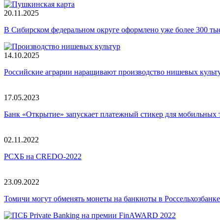
20.11.2025
В Сибирском федеральном округе оформлено уже более 300 т
14.10.2025
Российские аграрии наращивают производство нишевых культ
17.05.2023
Банк «Открытие» запускает платежный стикер для мобильных 
02.11.2022
РСХБ на CREDO-2022
23.09.2022
Томичи могут обменять монеты на банкноты в Россельхозбанке