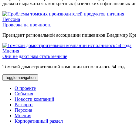
должна выражаться к конкретных физических и финансовых ин
Персона
Проверка на прочность
Президент региональной ассоциации пищевиков Владимир Крив
Мнения
Они не дают нам стать меньше
Томской домостроительной компании исполнилось 54 года.
Toggle navigation
О проекте
События
Новости компаний
Разворот
Персона
Мнения
Корпоративный раздел