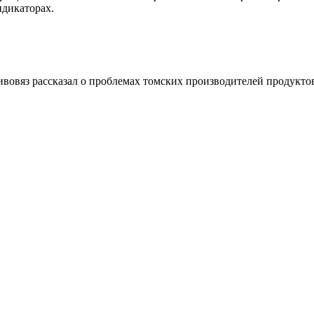
дикаторах.
овяз рассказал о проблемах томских производителей продукто