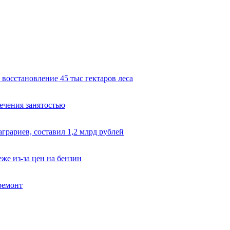
восстановление 45 тыс гектаров леса
ечения занятостью
грариев, составил 1,2 млрд рублей
же из-за цен на бензин
ремонт