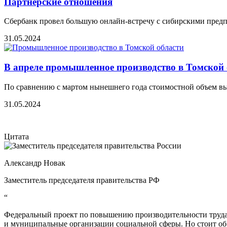
Партнерские отношения
Сбербанк провел большую онлайн-встречу с сибирскими пред
31.05.2024
В апреле промышленное производство в Томской 
По сравнению с мартом нынешнего года стоимостной объем вы
31.05.2024
Цитата
Александр Новак
Заместитель председателя правительства РФ
“
Федеральный проект по повышению производительности труда 
и муниципальные организации социальной сферы. Но стоит об