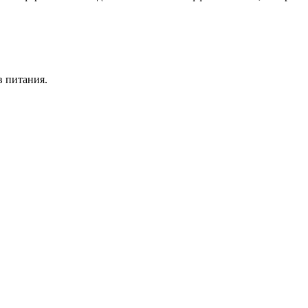
в питания.