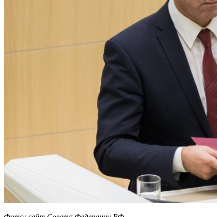
Фото: сайт Совета Федерации РФ