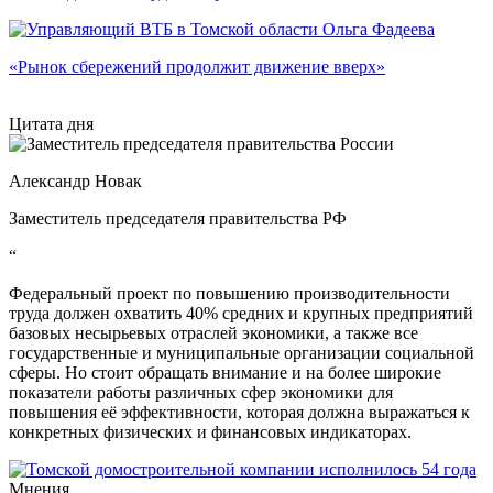
«Рынок сбережений продолжит движение вверх»
Цитата дня
Александр Новак
Заместитель председателя правительства РФ
“
Федеральный проект по повышению производительности
труда должен охватить 40% средних и крупных предприятий
базовых несырьевых отраслей экономики, а также все
государственные и муниципальные организации социальной
сферы. Но стоит обращать внимание и на более широкие
показатели работы различных сфер экономики для
повышения её эффективности, которая должна выражаться к
конкретных физических и финансовых индикаторах.
Мнения