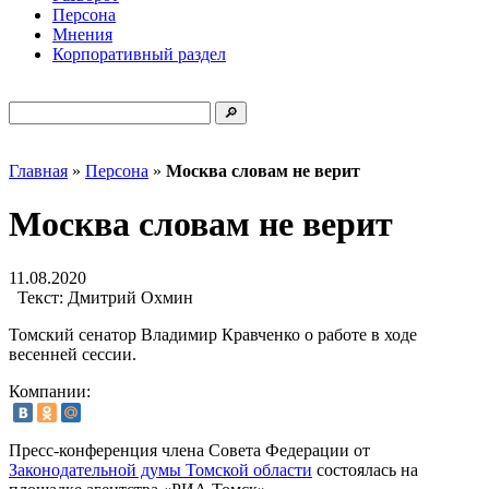
Персона
Мнения
Корпоративный раздел
Главная
»
Персона
»
Москва словам не верит
Москва словам не верит
11.08.2020
Текст:
Дмитрий Охмин
Томский сенатор Владимир Кравченко о работе в ходе
весенней сессии.
Компании:
Пресс-конференция члена Совета Федерации от
Законодательной думы Томской области
состоялась на