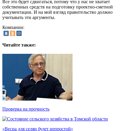
Все это будет сдвигаться, потому что у нас не хватает
собственных средств на подготовку проектно-сметной
документации. И на мой взгляд правительство должно
учитывать эти аргументы.
Компании:
Читайте также:
Проверка на прочность
«Весна для селян будет непростой»