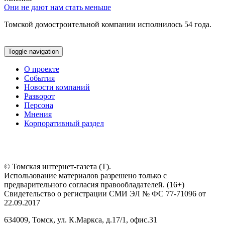
Они не дают нам стать меньше
Томской домостроительной компании исполнилось 54 года.
Toggle navigation
О проекте
События
Новости компаний
Разворот
Персона
Мнения
Корпоративный раздел
© Томская интернет-газета (Т).
Использование материалов разрешено только с
предварительного согласия правообладателей. (16+)
Свидетельство о регистрации СМИ ЭЛ № ФС 77-71096 от
22.09.2017
634009, Томск, ул. К.Маркса, д.17/1, офис.31