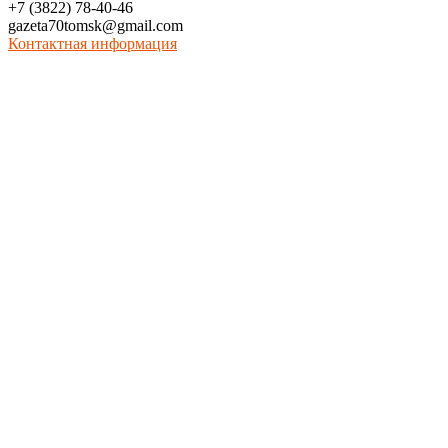
+7 (3822) 78-40-46
gazeta70tomsk@gmail.com
Контактная информация