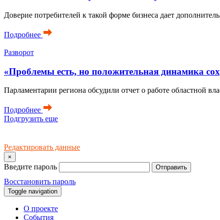
Доверие потребителей к такой форме бизнеса дает дополнител
Подробнее
Разворот
«Проблемы есть, но положительная динамика сох
Парламентарии региона обсудили отчет о работе областной влас
Подробнее
Подгрузить еще
Редактировать данные
×
Введите пароль
Отправить
Восстановить пароль
Toggle navigation
О проекте
События