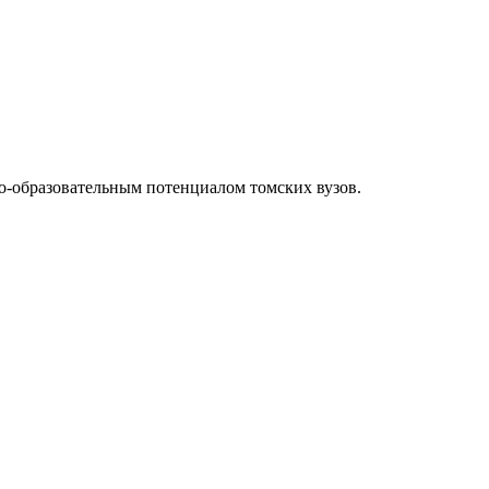
о-образовательным потенциалом томских вузов.