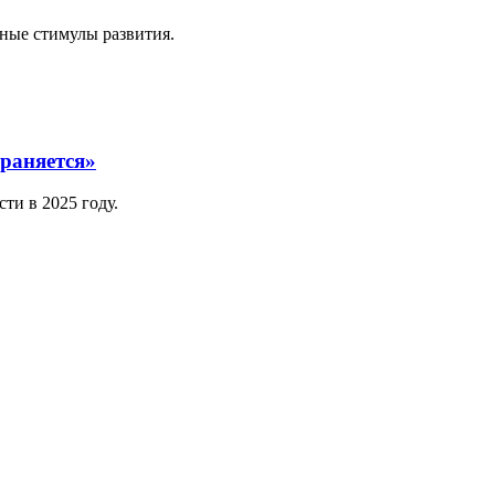
ьные стимулы развития.
раняется»
ти в 2025 году.