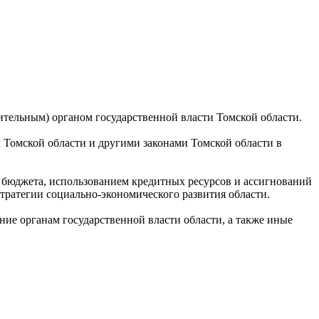
тельным) органом государственной власти Томской области.
 Томской области и другими законами Томской области в
 бюджета, использованием кредитных ресурсов и ассигнований
тратегии социально-экономического развития области.
ние органам государственной власти области, а также иные