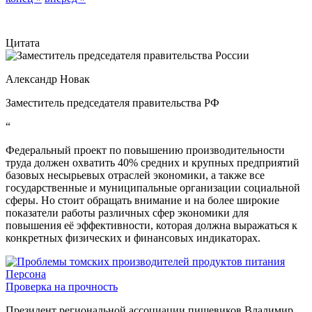
Цитата
Александр Новак
Заместитель председателя правительства РФ
“
Федеральный проект по повышению производительности
труда должен охватить 40% средних и крупных предприятий
базовых несырьевых отраслей экономики, а также все
государственные и муниципальные организации социальной
сферы. Но стоит обращать внимание и на более широкие
показатели работы различных сфер экономики для
повышения её эффективности, которая должна выражаться к
конкретных физических и финансовых индикаторах.
Персона
Проверка на прочность
Президент региональной ассоциации пищевиков Владимир