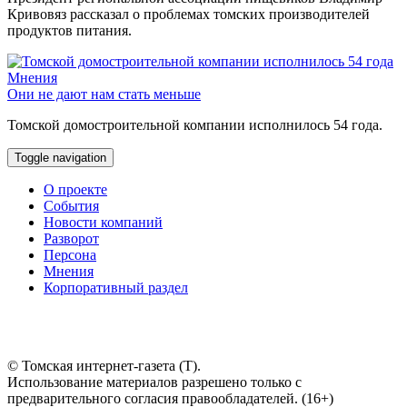
Кривовяз рассказал о проблемах томских производителей
продуктов питания.
Мнения
Они не дают нам стать меньше
Томской домостроительной компании исполнилось 54 года.
Toggle navigation
О проекте
События
Новости компаний
Разворот
Персона
Мнения
Корпоративный раздел
© Томская интернет-газета (Т).
Использование материалов разрешено только с
предварительного согласия правообладателей. (16+)