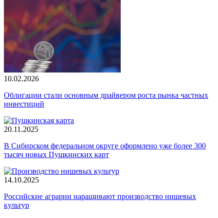
10.02.2026
Облигации стали основным драйвером роста рынка частных
инвестиций
20.11.2025
В Сибирском федеральном округе оформлено уже более 300
тысяч новых Пушкинских карт
14.10.2025
Российские аграрии наращивают производство нишевых
культур