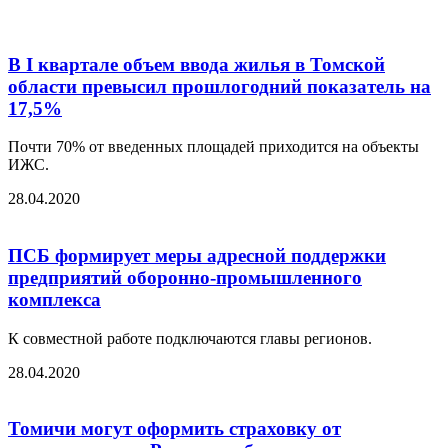
В I квартале объем ввода жилья в Томской
области превысил прошлогодний показатель на
17,5%
Почти 70% от введенных площадей приходится на объекты
ИЖС.
28.04.2020
ПСБ формирует меры адресной поддержки
предприятий оборонно-промышленного
комплекса
К совместной работе подключаются главы регионов.
28.04.2020
Томичи могут оформить страховку от