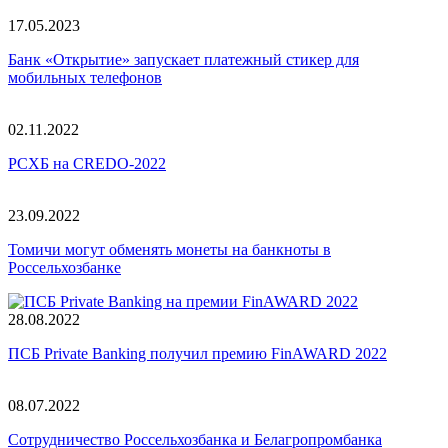
17.05.2023
Банк «Открытие» запускает платежный стикер для
мобильных телефонов
02.11.2022
РСХБ на CREDO-2022
23.09.2022
Томичи могут обменять монеты на банкноты в
Россельхозбанке
28.08.2022
ПСБ Private Banking получил премию FinAWARD 2022
08.07.2022
Сотрудничество Россельхозбанка и Белагропромбанка