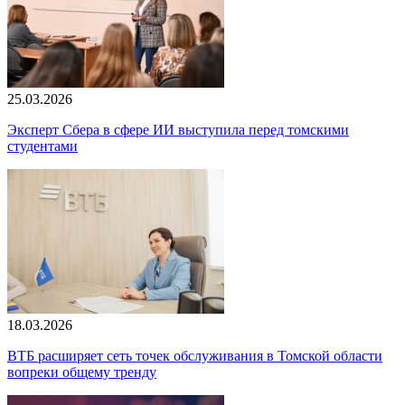
25.03.2026
Эксперт Сбера в сфере ИИ выступила перед томскими
студентами
18.03.2026
ВТБ расширяет сеть точек обслуживания в Томской области
вопреки общему тренду