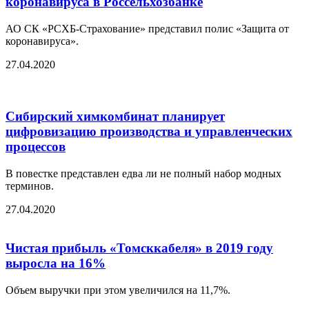
коронавируса в Россельхозбанке
АО СК «РСХБ-Страхование» представил полис «Защита от
коронавируса».
27.04.2020
Сибирский химкомбинат планирует
цифровизацию производства и управленческих
процессов
В повестке представлен едва ли не полный набор модных
терминов.
27.04.2020
Чистая прибыль «Томсккабеля» в 2019 году
выросла на 16%
Объем выручки при этом увеличился на 11,7%.