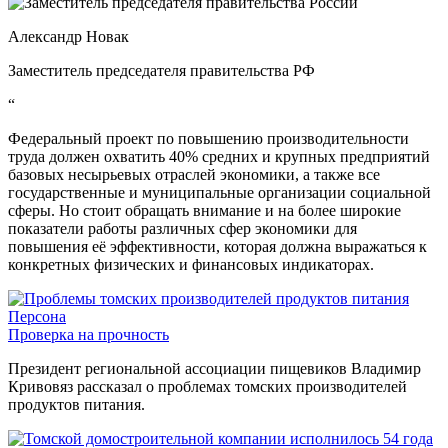
Александр Новак
Заместитель председателя правительства РФ
“
Федеральный проект по повышению производительности
труда должен охватить 40% средних и крупных предприятий
базовых несырьевых отраслей экономики, а также все
государственные и муниципальные организации социальной
сферы. Но стоит обращать внимание и на более широкие
показатели работы различных сфер экономики для
повышения её эффективности, которая должна выражаться к
конкретных физических и финансовых индикаторах.
Персона
Проверка на прочность
Президент региональной ассоциации пищевиков Владимир
Кривовяз рассказал о проблемах томских производителей
продуктов питания.