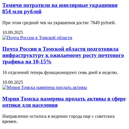
Томичи потратили на ювелирные украшения
854 млн рублей
При этом средний чек на украшения достиг 7849 рублей.
10.09.2025
Почта России в Томской области подготовила
инфраструктуру к ожидаемому росту почтового
трафика на 10-15%
16 отделений теперь функционируют семь дней в неделю.
10.09.2025
Мэрия Томска намерена продать активы в сфере
оптики для населения
Направление осталось в ведении города еще с советских
времен.