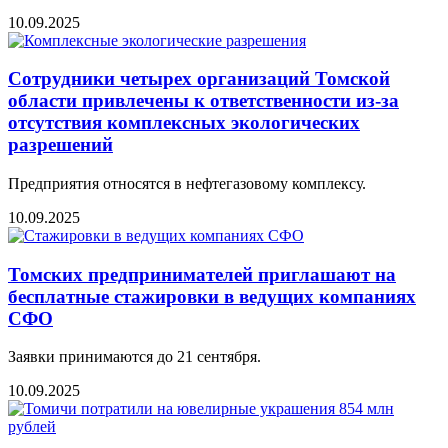
10.09.2025
Сотрудники четырех организаций Томской
области привлечены к ответственности из-за
отсутствия комплексных экологических
разрешений
Предприятия относятся в нефтегазовому комплексу.
10.09.2025
Томских предпринимателей приглашают на
бесплатные стажировки в ведущих компаниях
СФО
Заявки принимаются до 21 сентября.
10.09.2025