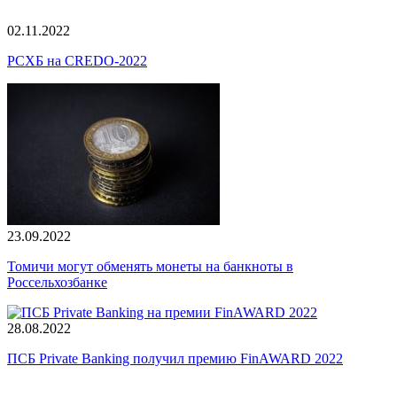
02.11.2022
РСХБ на CREDO-2022
23.09.2022
Томичи могут обменять монеты на банкноты в
Россельхозбанке
28.08.2022
ПСБ Private Banking получил премию FinAWARD 2022