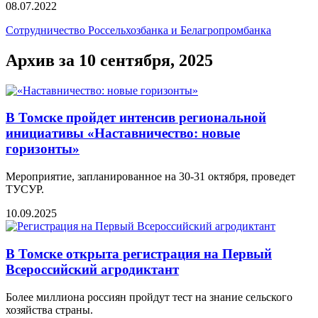
08.07.2022
Сотрудничество Россельхозбанка и Белагропромбанка
Архив за 10 сентября, 2025
В Томске пройдет интенсив региональной
инициативы «Наставничество: новые
горизонты»
Мероприятие, запланированное на 30-31 октября, проведет
ТУСУР.
10.09.2025
В Томске открыта регистрация на Первый
Всероссийский агродиктант
Более миллиона россиян пройдут тест на знание сельского
хозяйства страны.