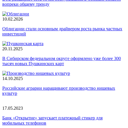
вопреки общему тренду
10.02.2026
Облигации стали основным драйвером роста рынка частных
инвестиций
20.11.2025
В Сибирском федеральном округе оформлено уже более 300
тысяч новых Пушкинских карт
14.10.2025
Российские аграрии наращивают производство нишевых
культур
17.05.2023
Банк «Открытие» запускает платежный стикер для
мобильных телефонов