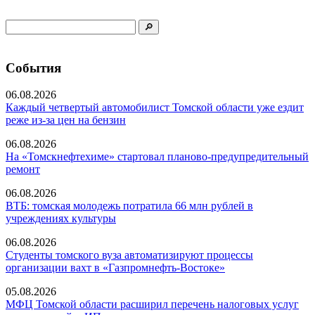
События
06.08.2026
Каждый четвертый автомобилист Томской области уже ездит
реже из-за цен на бензин
06.08.2026
На «Томскнефтехиме» стартовал планово-предупредительный
ремонт
06.08.2026
ВТБ: томская молодежь потратила 66 млн рублей в
учреждениях культуры
06.08.2026
Студенты томского вуза автоматизируют процессы
организации вахт в «Газпромнефть-Востоке»
05.08.2026
МФЦ Томской области расширил перечень налоговых услуг