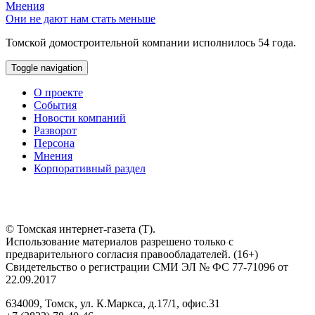
Мнения
Они не дают нам стать меньше
Томской домостроительной компании исполнилось 54 года.
Toggle navigation
О проекте
События
Новости компаний
Разворот
Персона
Мнения
Корпоративный раздел
© Томская интернет-газета (Т).
Использование материалов разрешено только с
предварительного согласия правообладателей. (16+)
Свидетельство о регистрации СМИ ЭЛ № ФС 77-71096 от
22.09.2017
634009, Томск, ул. К.Маркса, д.17/1, офис.31