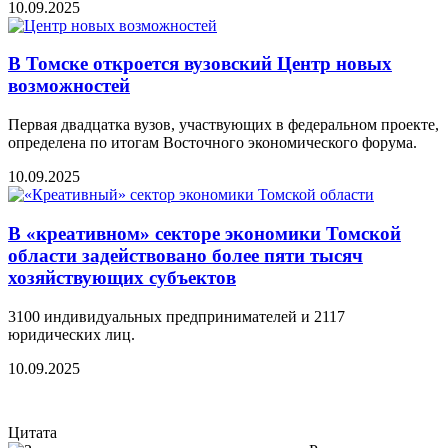
10.09.2025
В Томске откроется вузовский Центр новых
возможностей
Первая двадцатка вузов, участвующих в федеральном проекте,
определена по итогам Восточного экономического форума.
10.09.2025
В «креативном» секторе экономики Томской
области задействовано более пяти тысяч
хозяйствующих субъектов
3100 индивидуальных предпринимателей и 2117
юридических лиц.
10.09.2025
Цитата