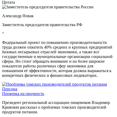
Цитата
Александр Новак
Заместитель председателя правительства РФ
“
Федеральный проект по повышению производительности
труда должен охватить 40% средних и крупных предприятий
базовых несырьевых отраслей экономики, а также все
государственные и муниципальные организации социальной
сферы. Но стоит обращать внимание и на более широкие
показатели работы различных сфер экономики для
повышения её эффективности, которая должна выражаться к
конкретных физических и финансовых индикаторах.
Персона
Проверка на прочность
Президент региональной ассоциации пищевиков Владимир
Кривовяз рассказал о проблемах томских производителей
продуктов питания.