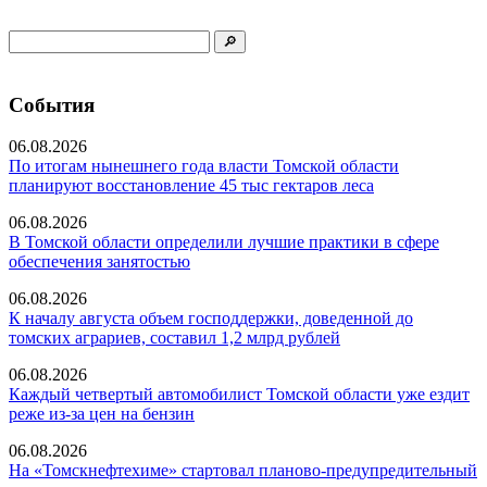
События
06.08.2026
По итогам нынешнего года власти Томской области
планируют восстановление 45 тыс гектаров леса
06.08.2026
В Томской области определили лучшие практики в сфере
обеспечения занятостью
06.08.2026
К началу августа объем господдержки, доведенной до
томских аграриев, составил 1,2 млрд рублей
06.08.2026
Каждый четвертый автомобилист Томской области уже ездит
реже из-за цен на бензин
06.08.2026
На «Томскнефтехиме» стартовал планово-предупредительный