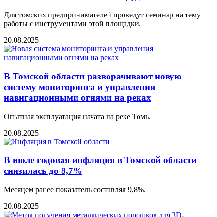
Для томских предпринимателей проведут семинар на тему
работы с инструментами этой площадки.
20.08.2025
В Томской области разворачивают новую
систему мониторинга и управления
навигационными огнями на реках
Опытная эксплуатация начата на реке Томь.
20.08.2025
В июле годовая инфляция в Томской области
снизилась до 8,7%
Месяцем ранее показатель составлял 9,8%.
20.08.2025