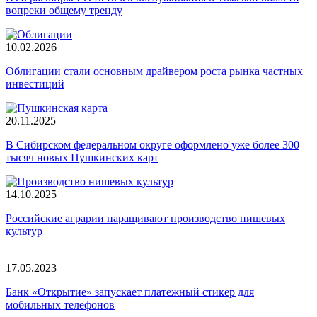
вопреки общему тренду
10.02.2026
Облигации стали основным драйвером роста рынка частных
инвестиций
20.11.2025
В Сибирском федеральном округе оформлено уже более 300
тысяч новых Пушкинских карт
14.10.2025
Российские аграрии наращивают производство нишевых
культур
17.05.2023
Банк «Открытие» запускает платежный стикер для
мобильных телефонов