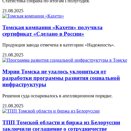
Статистика собрана по итогам I полугодия.
21.08.2025
Томская компания «Кахети» получила
сертификат «Сделано в России»
Продукция завода отмечена в категории «Надежность».
21.08.2025
Мэрии Томска не удалось уклониться от
разработки программы развития социальной
инфраструктуры
Решения суда оспаривалось в апелляционном порядке.
21.08.2025
ТПП Томской области и биржа из Белоруссии
заключили соглашение о сотрудничестве