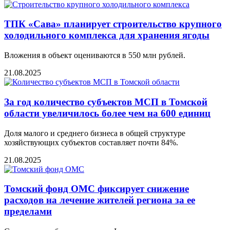
ТПК «Сава» планирует строительство крупного
холодильного комплекса для хранения ягоды
Вложения в объект оцениваются в 550 млн рублей.
21.08.2025
За год количество субъектов МСП в Томской
области увеличилось более чем на 600 единиц
Доля малого и среднего бизнеса в общей структуре
хозяйствующих субъектов составляет почти 84%.
21.08.2025
Томский фонд ОМС фиксирует снижение
расходов на лечение жителей региона за ее
пределами