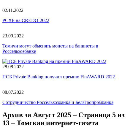
02.11.2022
РСХБ на CREDO-2022
23.09.2022
Томичи могут обменять монеты на банкноты в
Россельхозбанке
28.08.2022
ПСБ Private Banking получил премию FinAWARD 2022
08.07.2022
Сотрудничество Россельхозбанка и Белагропромбанка
Архив за Август 2025 – Страница 5 из
13 – Томская интернет-газета