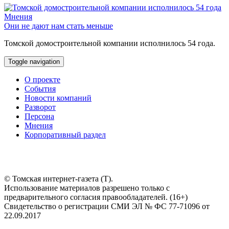
Мнения
Они не дают нам стать меньше
Томской домостроительной компании исполнилось 54 года.
Toggle navigation
О проекте
События
Новости компаний
Разворот
Персона
Мнения
Корпоративный раздел
© Томская интернет-газета (Т).
Использование материалов разрешено только с
предварительного согласия правообладателей. (16+)
Свидетельство о регистрации СМИ ЭЛ № ФС 77-71096 от
22.09.2017