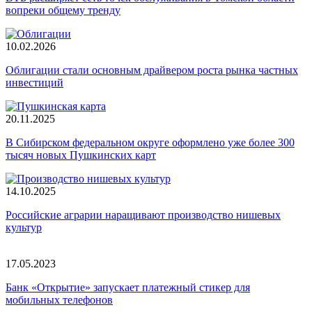
вопреки общему тренду
10.02.2026
Облигации стали основным драйвером роста рынка частных
инвестиций
20.11.2025
В Сибирском федеральном округе оформлено уже более 300
тысяч новых Пушкинских карт
14.10.2025
Российские аграрии наращивают производство нишевых
культур
17.05.2023
Банк «Открытие» запускает платежный стикер для
мобильных телефонов