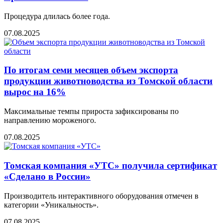
Процедура длилась более года.
07.08.2025
По итогам семи месяцев объем экспорта
продукции животноводства из Томской области
вырос на 16%
Максимальные темпы прироста зафиксированы по
направлению мороженого.
07.08.2025
Томская компания «УТС» получила сертификат
«Сделано в России»
Производитель интерактивного оборудования отмечен в
категории «Уникальность».
07.08.2025