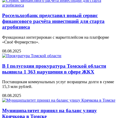
Россельхозбанк представил новый сервис
финансового расчёта инвестиций для старта
агробизнеса
Функционал интегрирован с маркетплейсом на платформе
«Своё Фермерство».
08.08.2025
В I полугодии прокуратура Томской области
выявила 1 363 нарушения в сфере ЖКХ
Поставщикам коммунальных услуг возращены долги в сумме
15,3 млн рублей.
08.08.2025
Муниципалитет принял на баланс улицу
Крячкова в Томске