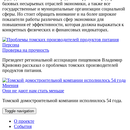
базовых несырьевых отраслей экономики, а также все
государственные и муниципальные организации социальной
сферы. Но стоит обращать внимание и на более широкие
показатели работы различных сфер экономики для
повышения её эффективности, которая должна выражаться к
конкретных физических и финансовых индикаторах.
Персона
Проверка на прочность
Президент региональной ассоциации пищевиков Владимир
Кривовяз рассказал о проблемах томских производителей
продуктов питания.
Мнения
Они не дают нам стать меньше
Томской домостроительной компании исполнилось 54 года.
Toggle navigation
О проекте
События