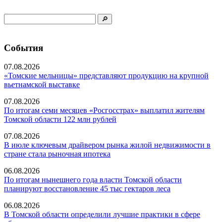
События
07.08.2026
«Томские мельницы» представляют продукцию на крупной
вьетнамской выставке
07.08.2026
По итогам семи месяцев «Росгосстрах» выплатил жителям
Томской области 122 млн рублей
07.08.2026
В июле ключевым драйвером рынка жилой недвижимости в
стране стала рыночная ипотека
06.08.2026
По итогам нынешнего года власти Томской области
планируют восстановление 45 тыс гектаров леса
06.08.2026
В Томской области определили лучшие практики в сфере