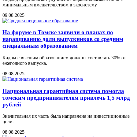
минимальным вмешательством в экосистему.
09.08.2025
На форуме в Томске заявили о планах по
наращиванию доли выпускников со средним
специальным образованием
Кадры с высшим образованием должны составлять 30% от
ежегодного выпуска.
08.08.2025
Национальная гарантийная система помогла
томским предпринимателям привлечь 1,5 млрд
рублей
Значительная их часть была направлена на инвестиционные
цели.
08.08.2025