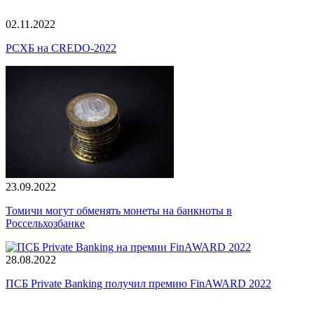
02.11.2022
РСХБ на CREDO-2022
23.09.2022
Томичи могут обменять монеты на банкноты в
Россельхозбанке
28.08.2022
ПСБ Private Banking получил премию FinAWARD 2022