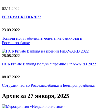
02.11.2022
РСХБ на CREDO-2022
23.09.2022
Томичи могут обменять монеты на банкноты в
Россельхозбанке
28.08.2022
ПСБ Private Banking получил премию FinAWARD 2022
08.07.2022
Сотрудничество Россельхозбанка и Белагропромбанка
Архив за 27 января, 2025