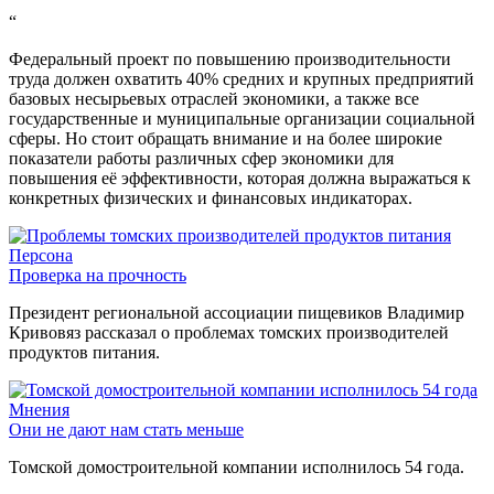
“
Федеральный проект по повышению производительности
труда должен охватить 40% средних и крупных предприятий
базовых несырьевых отраслей экономики, а также все
государственные и муниципальные организации социальной
сферы. Но стоит обращать внимание и на более широкие
показатели работы различных сфер экономики для
повышения её эффективности, которая должна выражаться к
конкретных физических и финансовых индикаторах.
Персона
Проверка на прочность
Президент региональной ассоциации пищевиков Владимир
Кривовяз рассказал о проблемах томских производителей
продуктов питания.
Мнения
Они не дают нам стать меньше
Томской домостроительной компании исполнилось 54 года.