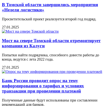
В Томской области завершились мероприятия
«Недели логистики»
Просветительский проект реализуется второй год подряд.
27.01.2025
Мост на севере Томской области отремонтирует
компания из Калуги
Попытки найти подрядчика, способного довести работы до
конца, ведутся с лета 2022 года.
27.01.2025
Банк России проводит опрос на тему
информирования о тарифах и условиях
транзакции при проведении платежей
Полученные данные будут использованы при составлении
рекомендаций для банков.