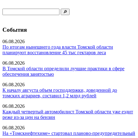
События
06.08.2026
По итогам нынешнего года власти Томской области
планируют восстановление 45 тыс гектаров леса
06.08.2026
В Томской области определили лучшие практики в сфере
обеспечения занятостью
06.08.2026
К началу августа объем господдержки, доведенной до
томских аграриев, составил 1,2 млрд рублей
06.08.2026
Каждый четвертый автомобилист Томской области уже ездит
реже из-за цен на бензин
06.08.2026
На «Томскнефтехиме» стартовал планово-предупредительный