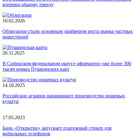
вопреки общему тренду
10.02.2026
Облигации стали основным драйвером роста рынка частных
инвестиций
20.11.2025
В Сибирском федеральном округе оформлено уже более 300
тысяч новых Пушкинских карт
14.10.2025
Российские аграрии наращивают производство нишевых
культур
17.05.2023
Банк «Открытие» запускает платежный стикер для
мобильных телефонов