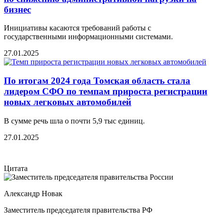
бизнес
Инициативы касаются требований работы с
государственными информационными системами.
27.01.2025
По итогам 2024 года Томская область стала
лидером СФО по темпам прироста регистрации
новых легковых автомобилей
В сумме речь шла о почти 5,9 тыс единиц.
27.01.2025
Цитата
Александр Новак
Заместитель председателя правительства РФ