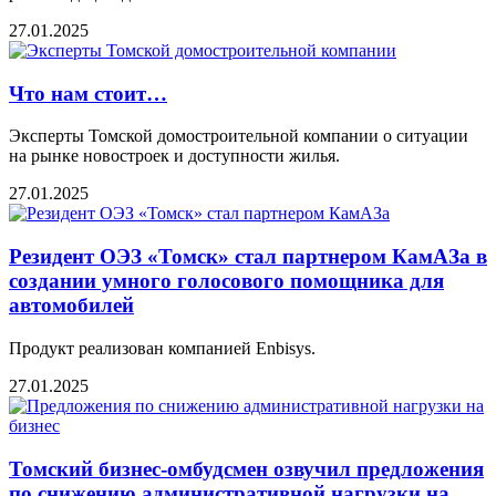
27.01.2025
Что нам стоит…
Эксперты Томской домостроительной компании о ситуации
на рынке новостроек и доступности жилья.
27.01.2025
Резидент ОЭЗ «Томск» стал партнером КамАЗа в
создании умного голосового помощника для
автомобилей
Продукт реализован компанией Enbisys.
27.01.2025
Томский бизнес-омбудсмен озвучил предложения
по снижению административной нагрузки на