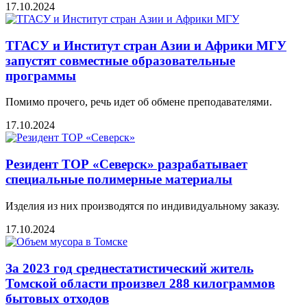
17.10.2024
ТГАСУ и Институт стран Азии и Африки МГУ
запустят совместные образовательные
программы
Помимо прочего, речь идет об обмене преподавателями.
17.10.2024
Резидент ТОР «Северск» разрабатывает
специальные полимерные материалы
Изделия из них производятся по индивидуальному заказу.
17.10.2024
За 2023 год среднестатистический житель
Томской области произвел 288 килограммов
бытовых отходов