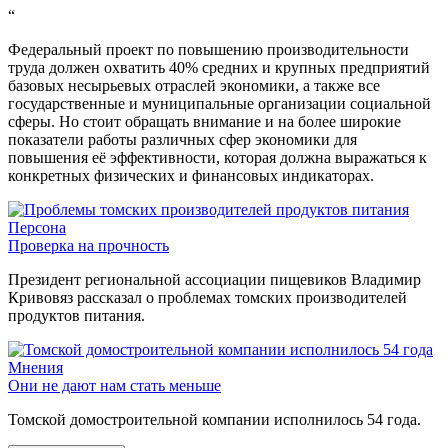
“
Федеральный проект по повышению производительности
труда должен охватить 40% средних и крупных предприятий
базовых несырьевых отраслей экономики, а также все
государственные и муниципальные организации социальной
сферы. Но стоит обращать внимание и на более широкие
показатели работы различных сфер экономики для
повышения её эффективности, которая должна выражаться к
конкретных физических и финансовых индикаторах.
Персона
Проверка на прочность
Президент региональной ассоциации пищевиков Владимир
Кривовяз рассказал о проблемах томских производителей
продуктов питания.
Мнения
Они не дают нам стать меньше
Томской домостроительной компании исполнилось 54 года.