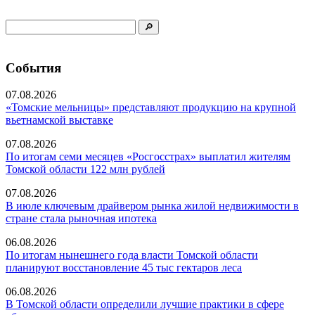
События
07.08.2026
«Томские мельницы» представляют продукцию на крупной
вьетнамской выставке
07.08.2026
По итогам семи месяцев «Росгосстрах» выплатил жителям
Томской области 122 млн рублей
07.08.2026
В июле ключевым драйвером рынка жилой недвижимости в
стране стала рыночная ипотека
06.08.2026
По итогам нынешнего года власти Томской области
планируют восстановление 45 тыс гектаров леса
06.08.2026
В Томской области определили лучшие практики в сфере