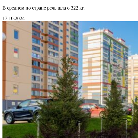
В среднем по стране речь шла о 322 кг.
17.10.2024