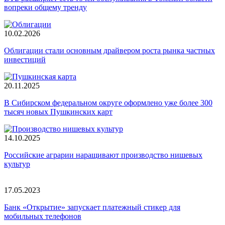
вопреки общему тренду
10.02.2026
Облигации стали основным драйвером роста рынка частных
инвестиций
20.11.2025
В Сибирском федеральном округе оформлено уже более 300
тысяч новых Пушкинских карт
14.10.2025
Российские аграрии наращивают производство нишевых
культур
17.05.2023
Банк «Открытие» запускает платежный стикер для
мобильных телефонов