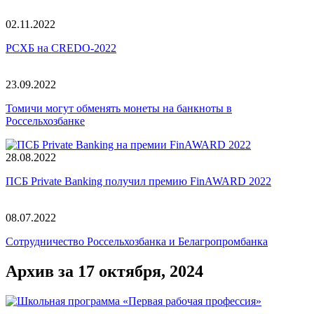
02.11.2022
РСХБ на CREDO-2022
23.09.2022
Томичи могут обменять монеты на банкноты в
Россельхозбанке
28.08.2022
ПСБ Private Banking получил премию FinAWARD 2022
08.07.2022
Сотрудничество Россельхозбанка и Белагропромбанка
Архив за 17 октября, 2024