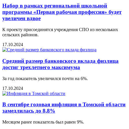
Набор в рамках региональной школьной
программы «Первая рабочая профессия» будет
увеличен вдвое
К проекту присоединятся учреждения СПО из нескольких
сельских районов.
17.10.2024
Средний размер банковского вклада физлица
достиг трехлетнего максимума
За год показатель увеличился почти на 6%.
17.10.2024
В сентябре годовая инфляция в Томской области
замедлилась до 8,8%
Месяцем ранее показатель был равен 9%.