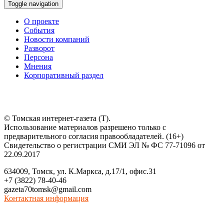
Toggle navigation
О проекте
События
Новости компаний
Разворот
Персона
Мнения
Корпоративный раздел
© Томская интернет-газета (Т).
Использование материалов разрешено только с
предварительного согласия правообладателей. (16+)
Свидетельство о регистрации СМИ ЭЛ № ФС 77-71096 от
22.09.2017
634009, Томск, ул. К.Маркса, д.17/1, офис.31
+7 (3822) 78-40-46
gazeta70tomsk@gmail.com
Контактная информация