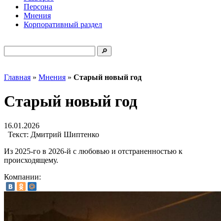
Персона
Мнения
Корпоративный раздел
Главная
»
Мнения
»
Старый новый год
Старый новый год
16.01.2026
Текст:
Дмитрий Шиптенко
Из 2025-го в 2026-й с любовью и отстраненностью к
происходящему.
Компании: