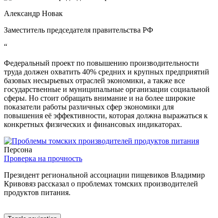
Александр Новак
Заместитель председателя правительства РФ
“
Федеральный проект по повышению производительности
труда должен охватить 40% средних и крупных предприятий
базовых несырьевых отраслей экономики, а также все
государственные и муниципальные организации социальной
сферы. Но стоит обращать внимание и на более широкие
показатели работы различных сфер экономики для
повышения её эффективности, которая должна выражаться к
конкретных физических и финансовых индикаторах.
Персона
Проверка на прочность
Президент региональной ассоциации пищевиков Владимир
Кривовяз рассказал о проблемах томских производителей
продуктов питания.