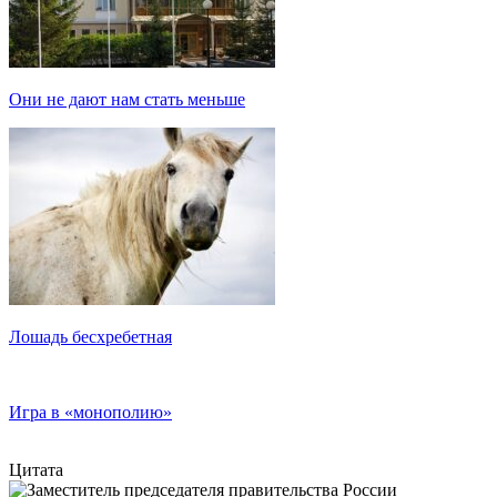
Они не дают нам стать меньше
Лошадь бесхребетная
Игра в «монополию»
Цитата