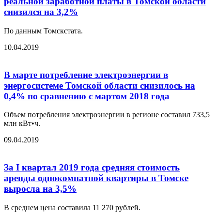
реальной заработной платы в Томской области
снизился на 3,2%
По данным Томскстата.
10.04.2019
В марте потребление электроэнергии в
энергосистеме Томской области снизилось на
0,4% по сравнению с мартом 2018 года
Объем потребления электроэнергии в регионе составил 733,5
млн кВт•ч.
09.04.2019
За I квартал 2019 года средняя стоимость
аренды однокомнатной квартиры в Томске
выросла на 3,5%
В среднем цена составила 11 270 рублей.