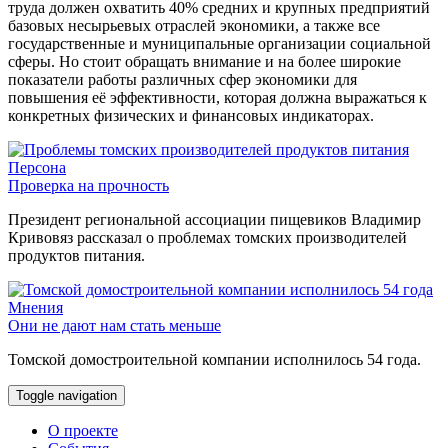
труда должен охватить 40% средних и крупных предприятий
базовых несырьевых отраслей экономики, а также все
государственные и муниципальные организации социальной
сферы. Но стоит обращать внимание и на более широкие
показатели работы различных сфер экономики для
повышения её эффективности, которая должна выражаться к
конкретных физических и финансовых индикаторах.
Персона
Проверка на прочность
Президент региональной ассоциации пищевиков Владимир
Кривовяз рассказал о проблемах томских производителей
продуктов питания.
Мнения
Они не дают нам стать меньше
Томской домостроительной компании исполнилось 54 года.
Toggle navigation
О проекте