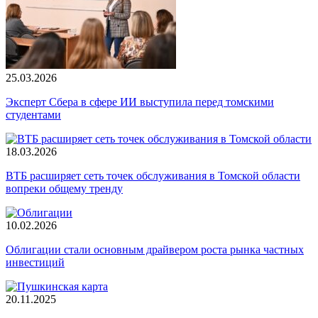
25.03.2026
Эксперт Сбера в сфере ИИ выступила перед томскими
студентами
18.03.2026
ВТБ расширяет сеть точек обслуживания в Томской области
вопреки общему тренду
10.02.2026
Облигации стали основным драйвером роста рынка частных
инвестиций
20.11.2025