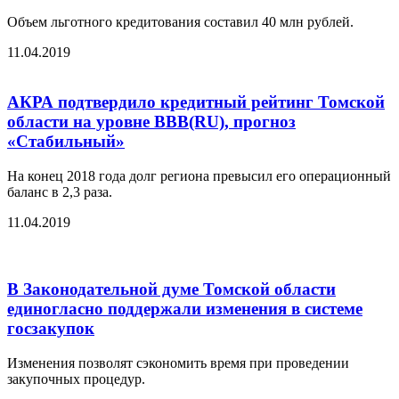
Объем льготного кредитования составил 40 млн рублей.
11.04.2019
АКРА подтвердило кредитный рейтинг Томской
области на уровне BBB(RU), прогноз
«Стабильный»
На конец 2018 года долг региона превысил его операционный
баланс в 2,3 раза.
11.04.2019
В Законодательной думе Томской области
единогласно поддержали изменения в системе
госзакупок
Изменения позволят сэкономить время при проведении
закупочных процедур.