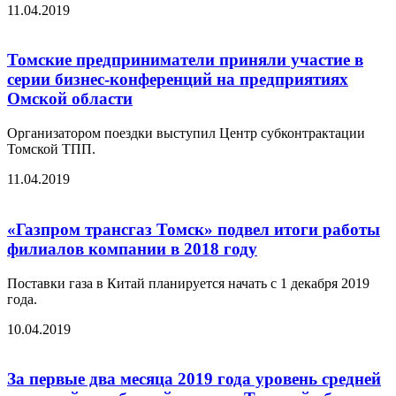
11.04.2019
Томские предприниматели приняли участие в
серии бизнес-конференций на предприятиях
Омской области
Организатором поездки выступил Центр субконтрактации
Томской ТПП.
11.04.2019
«Газпром трансгаз Томск» подвел итоги работы
филиалов компании в 2018 году
Поставки газа в Китай планируется начать с 1 декабря 2019
года.
10.04.2019
За первые два месяца 2019 года уровень средней