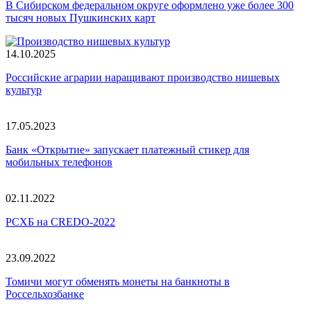
В Сибирском федеральном округе оформлено уже более 300
тысяч новых Пушкинских карт
14.10.2025
Российские аграрии наращивают производство нишевых
культур
17.05.2023
Банк «Открытие» запускает платежный стикер для
мобильных телефонов
02.11.2022
РСХБ на CREDO-2022
23.09.2022
Томичи могут обменять монеты на банкноты в
Россельхозбанке