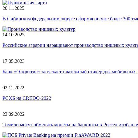
20.11.2025
В Сибирском федеральном округе оформлено уже более 300 т
14.10.2025
Российские аграрии наращивают производство нишевых культ
17.05.2023
Банк «Открытие» запускает платежный стикер для мобильных 
02.11.2022
РСХБ на CREDO-2022
23.09.2022
Томичи могут обменять монеты на банкноты в Россельхозбанке