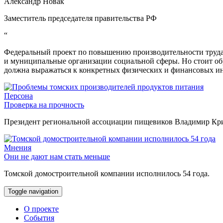
Александр Новак
Заместитель председателя правительства РФ
“
Федеральный проект по повышению производительности труда 
и муниципальные организации социальной сферы. Но стоит об
должна выражаться к конкретных физических и финансовых ин
Персона
Проверка на прочность
Президент региональной ассоциации пищевиков Владимир Крив
Мнения
Они не дают нам стать меньше
Томской домостроительной компании исполнилось 54 года.
Toggle navigation
О проекте
События