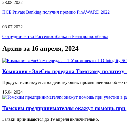
28.08.2022
ПСБ Private Banking получил премию FinAWARD 2022
08.07.2022
Сотрудничество Россельхозбанка и Белагропромбанка
Архив за 16 апреля, 2024
Компания «ЭлеСи» передала Томскому политеху 1
Продукт используется на действующих промышленных объекта
16.04.2024
Томским предпринимателям окажут помощь при у
Заявки принимаются до 19 апреля включительно.