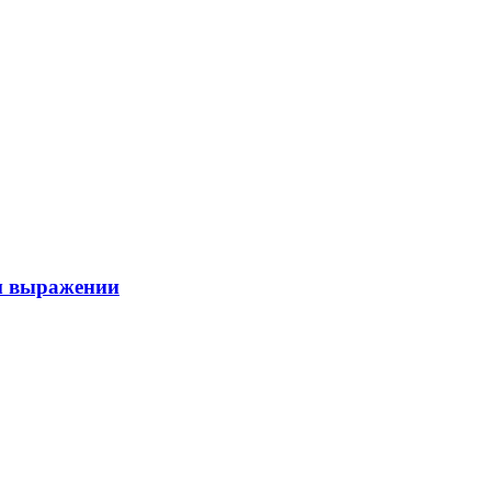
ом выражении