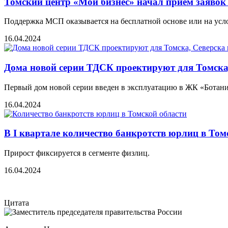
Томский центр «Мой бизнес» начал прием заявок
Поддержка МСП оказывается на бесплатной основе или на усл
16.04.2024
Дома новой серии ТДСК проектируют для Томска
Первый дом новой серии введен в эксплуатацию в ЖК «Ботани
16.04.2024
В I квартале количество банкротств юрлиц в Том
Прирост фиксируется в сегменте физлиц.
16.04.2024
Цитата