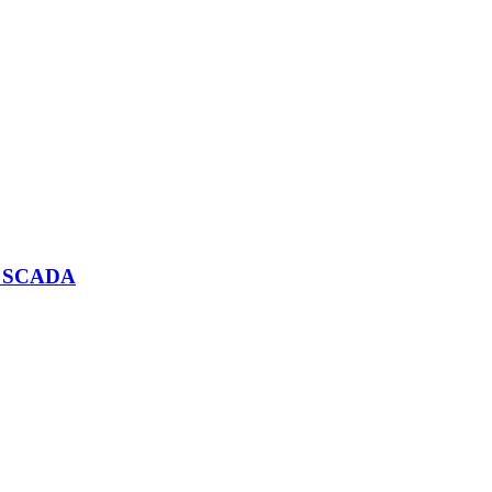
ty SCADA