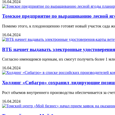
16.04.2024
Томское предприятие по выращиванию лесной яг
Помимо этого, к плодоношению готовят новый участок сада ж
16.04.2024
ВТБ начнет выдавать электронные удостоверения
Согласно имеющимся оценкам, их смогут получить более 1 млн
16.04.2024
Холдинг «Сибагро» сохранил лидирующие позици
Рост объемов внутреннего производства обеспечивается за сч
16.04.2024