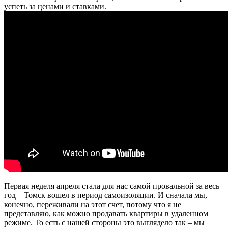
успеть за ценами и ставками.
Первая неделя апреля стала для нас самой провальной за весь
год – Томск вошел в период самоизоляции. И сначала мы,
конечно, переживали на этот счет, потому что я не
представляю, как можно продавать квартиры в удаленном
режиме. То есть с нашей стороны это выглядело так – мы