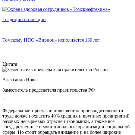
Традиции и новации
Томскому НПО «Вирион» исполняется 130 лет
Цитата
Александр Новак
Заместитель председателя правительства РФ
“
Федеральный проект по повышению производительности
труда должен охватить 40% средних и крупных предприятий
базовых несырьевых отраслей экономики, а также все
государственные и муниципальные организации социальной
сферы. Но стоит обращать внимание и на более широкие