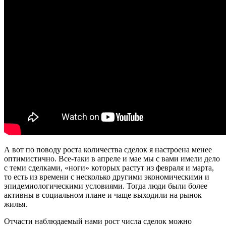
А вот по поводу роста количества сделок я настроена менее
оптимистично. Все-таки в апреле и мае мы с вами имели дело
с теми сделками, «ноги» которых растут из февраля и марта,
то есть из времени с несколько другими экономическими и
эпидемиологическими условиями. Тогда люди были более
активны в социальном плане и чаще выходили на рынок
жилья.
Отчасти наблюдаемый нами рост числа сделок можно