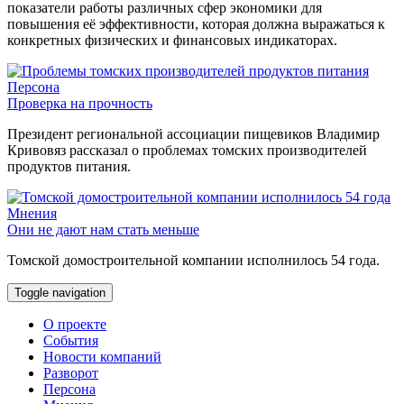
показатели работы различных сфер экономики для
повышения её эффективности, которая должна выражаться к
конкретных физических и финансовых индикаторах.
Персона
Проверка на прочность
Президент региональной ассоциации пищевиков Владимир
Кривовяз рассказал о проблемах томских производителей
продуктов питания.
Мнения
Они не дают нам стать меньше
Томской домостроительной компании исполнилось 54 года.
Toggle navigation
О проекте
События
Новости компаний
Разворот
Персона