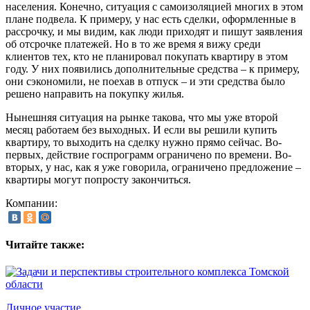
населения. Конечно, ситуация с самоизоляцией многих в этом
плане подвела. К примеру, у нас есть сделки, оформленные в
рассрочку, и мы видим, как люди приходят и пишут заявления
об отсрочке платежей. Но в то же время я вижу среди
клиентов тех, кто не планировал покупать квартиру в этом
году. У них появились дополнительные средства – к примеру,
они сэкономили, не поехав в отпуск – и эти средства было
решено направить на покупку жилья.
Нынешняя ситуация на рынке такова, что мы уже второй
месяц работаем без выходных. И если вы решили купить
квартиру, то выходить на сделку нужно прямо сейчас. Во-
первых, действие госпрограмм ограничено по времени. Во-
вторых, у нас, как я уже говорила, ограничено предложение –
квартиры могут попросту закончиться.
Компании:
Читайте также:
Личное участие