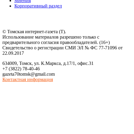
Мнения
Корпоративный раздел
© Томская интернет-газета (Т).
Использование материалов разрешено только с
предварительного согласия правообладателей. (16+)
Свидетельство о регистрации СМИ ЭЛ № ФС 77-71096 от
22.09.2017
634009, Томск, ул. К.Маркса, д.17/1, офис.31
+7 (3822) 78-40-46
gazeta70tomsk@gmail.com
Контактная информация