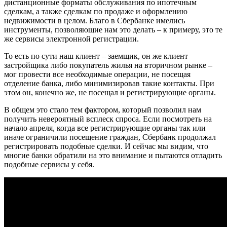
дистанционные форматы обслуживания по ипотечным
сделкам, а также сделкам по продаже и оформлению
недвижимости в целом. Благо в Сбербанке имелись
инструменты, позволяющие нам это делать – к примеру, это те
же сервисы электронной регистрации.
То есть по сути наш клиент – заемщик, он же клиент
застройщика либо покупатель жилья на вторичном рынке –
мог провести все необходимые операции, не посещая
отделение банка, либо минимизировав такие контакты. При
этом он, конечно же, не посещал и регистрирующие органы.
В общем это стало тем фактором, который позволил нам
получить невероятный всплеск спроса. Если посмотреть на
начало апреля, когда все регистрирующие органы так или
иначе ограничили посещение граждан, Сбербанк продолжал
регистрировать подобные сделки. И сейчас мы видим, что
многие банки обратили на это внимание и пытаются отладить
подобные сервисы у себя.