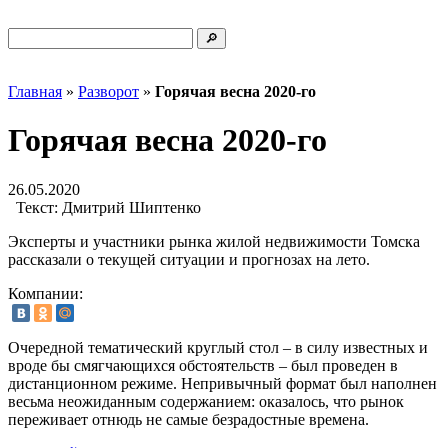
Главная
»
Разворот
»
Горячая весна 2020-го
Горячая весна 2020-го
26.05.2020
Текст:
Дмитрий Шиптенко
Эксперты и участники рынка жилой недвижимости Томска
рассказали о текущей ситуации и прогнозах на лето.
Компании:
Очередной тематический круглый стол – в силу известных и
вроде бы смягчающихся обстоятельств – был проведен в
дистанционном режиме. Непривычный формат был наполнен
весьма неожиданным содержанием: оказалось, что рынок
переживает отнюдь не самые безрадостные времена.