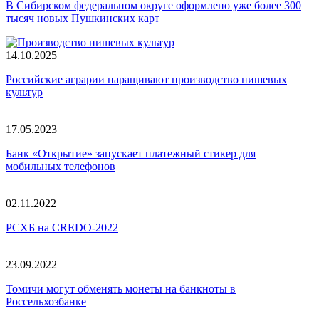
В Сибирском федеральном округе оформлено уже более 300
тысяч новых Пушкинских карт
14.10.2025
Российские аграрии наращивают производство нишевых
культур
17.05.2023
Банк «Открытие» запускает платежный стикер для
мобильных телефонов
02.11.2022
РСХБ на CREDO-2022
23.09.2022
Томичи могут обменять монеты на банкноты в
Россельхозбанке