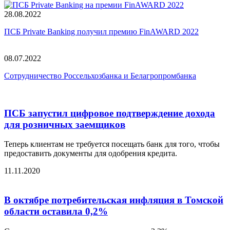
28.08.2022
ПСБ Private Banking получил премию FinAWARD 2022
08.07.2022
Сотрудничество Россельхозбанка и Белагропромбанка
ПСБ запустил цифровое подтверждение дохода
для розничных заемщиков
Теперь клиентам не требуется посещать банк для того, чтобы
предоставить документы для одобрения кредита.
11.11.2020
В октябре потребительская инфляция в Томской
области оставила 0,2%