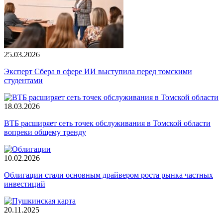
25.03.2026
Эксперт Сбера в сфере ИИ выступила перед томскими
студентами
18.03.2026
ВТБ расширяет сеть точек обслуживания в Томской области
вопреки общему тренду
10.02.2026
Облигации стали основным драйвером роста рынка частных
инвестиций
20.11.2025