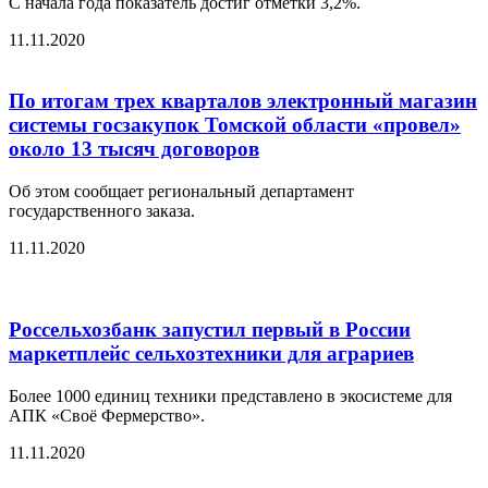
С начала года показатель достиг отметки 3,2%.
11.11.2020
По итогам трех кварталов электронный магазин
системы госзакупок Томской области «провел»
около 13 тысяч договоров
Об этом сообщает региональный департамент
государственного заказа.
11.11.2020
Россельхозбанк запустил первый в России
маркетплейс сельхозтехники для аграриев
Более 1000 единиц техники представлено в экосистеме для
АПК «Своё Фермерство».
11.11.2020