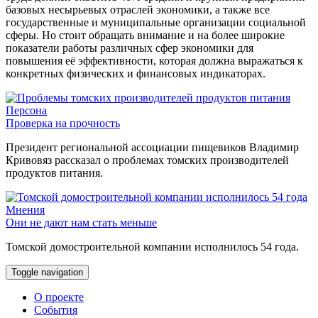
базовых несырьевых отраслей экономики, а также все
государственные и муниципальные организации социальной
сферы. Но стоит обращать внимание и на более широкие
показатели работы различных сфер экономики для
повышения её эффективности, которая должна выражаться к
конкретных физических и финансовых индикаторах.
Персона
Проверка на прочность
Президент региональной ассоциации пищевиков Владимир
Кривовяз рассказал о проблемах томских производителей
продуктов питания.
Мнения
Они не дают нам стать меньше
Томской домостроительной компании исполнилось 54 года.
Toggle navigation
О проекте
События