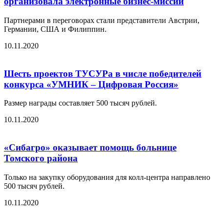
организовала электронные бизнес-миссии
Партнерами в переговорах стали представители Австрии,
Германии, США и Филиппин.
10.11.2020
Шесть проектов ТУСУРа в числе победителей
конкурса «УМНИК – Цифровая Россия»
Размер награды составляет 500 тысяч рублей.
10.11.2020
«Сибагро» оказывает помощь больнице
Томского района
Только на закупку оборудования для колл-центра направлено
500 тысяч рублей.
10.11.2020