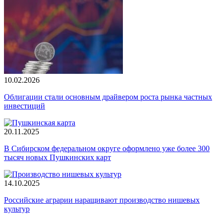
10.02.2026
Облигации стали основным драйвером роста рынка частных
инвестиций
20.11.2025
В Сибирском федеральном округе оформлено уже более 300
тысяч новых Пушкинских карт
14.10.2025
Российские аграрии наращивают производство нишевых
культур