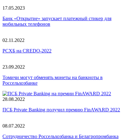
17.05.2023
Банк «Открытие» запускает платежный стикер для
мобильных телефонов
02.11.2022
РСХБ на CREDO-2022
23.09.2022
Томичи могут обменять монеты на банкноты в
Россельхозбанке
28.08.2022
ПСБ Private Banking получил премию FinAWARD 2022
08.07.2022
Сотрудничество Россельхозбанка и Белагропромбанка