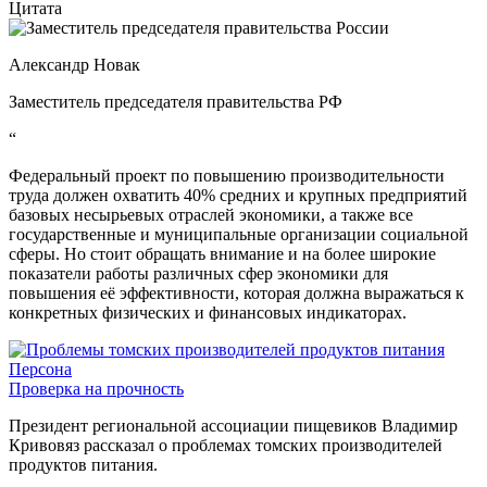
Цитата
Александр Новак
Заместитель председателя правительства РФ
“
Федеральный проект по повышению производительности
труда должен охватить 40% средних и крупных предприятий
базовых несырьевых отраслей экономики, а также все
государственные и муниципальные организации социальной
сферы. Но стоит обращать внимание и на более широкие
показатели работы различных сфер экономики для
повышения её эффективности, которая должна выражаться к
конкретных физических и финансовых индикаторах.
Персона
Проверка на прочность
Президент региональной ассоциации пищевиков Владимир
Кривовяз рассказал о проблемах томских производителей
продуктов питания.