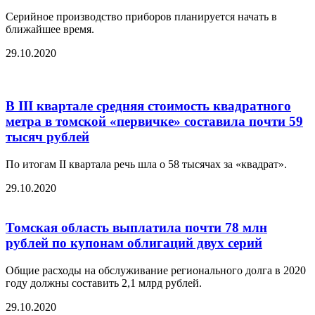
Серийное производство приборов планируется начать в
ближайшее время.
29.10.2020
В III квартале средняя стоимость квадратного
метра в томской «первичке» составила почти 59
тысяч рублей
По итогам II квартала речь шла о 58 тысячах за «квадрат».
29.10.2020
Томская область выплатила почти 78 млн
рублей по купонам облигаций двух серий
Общие расходы на обслуживание регионального долга в 2020
году должны составить 2,1 млрд рублей.
29.10.2020