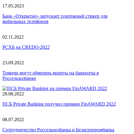
17.05.2023
Банк «Открытие» запускает платежный стикер для
мобильных телефонов
02.11.2022
РСХБ на CREDO-2022
23.09.2022
Томичи могут обменять монеты на банкноты в
Россельхозбанке
28.08.2022
ПСБ Private Banking получил премию FinAWARD 2022
08.07.2022
Сотрудничество Россельхозбанка и Белагропромбанка