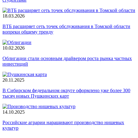
18.03.2026
ВТБ расширяет сеть точек обслуживания в Томской области
вопреки общему тренду
10.02.2026
Облигации стали основным драйвером роста рынка частных
инвестиций
20.11.2025
В Сибирском федеральном округе оформлено уже более 300
тысяч новых Пушкинских карт
14.10.2025
Российские аграрии наращивают производство нишевых
культур