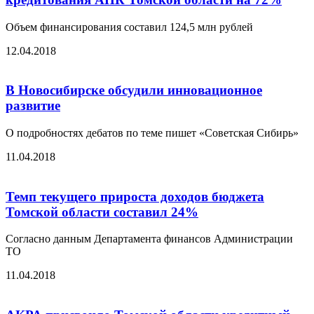
Объем финансирования составил 124,5 млн рублей
12.04.2018
В Новосибирске обсудили инновационное
развитие
О подробностях дебатов по теме пишет «Советская Сибирь»
11.04.2018
Темп текущего прироста доходов бюджета
Томской области составил 24%
Согласно данным Департамента финансов Администрации
ТО
11.04.2018