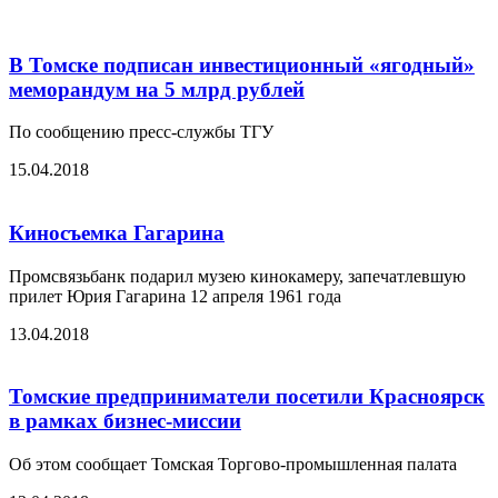
В Томске подписан инвестиционный «ягодный»
меморандум на 5 млрд рублей
По сообщению пресс-службы ТГУ
15.04.2018
Киносъемка Гагарина
Промсвязьбанк подарил музею кинокамеру, запечатлевшую
прилет Юрия Гагарина 12 апреля 1961 года
13.04.2018
Томские предприниматели посетили Красноярск
в рамках бизнес-миссии
Об этом сообщает Томская Торгово-промышленная палата