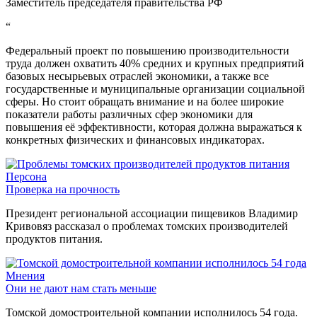
Заместитель председателя правительства РФ
“
Федеральный проект по повышению производительности
труда должен охватить 40% средних и крупных предприятий
базовых несырьевых отраслей экономики, а также все
государственные и муниципальные организации социальной
сферы. Но стоит обращать внимание и на более широкие
показатели работы различных сфер экономики для
повышения её эффективности, которая должна выражаться к
конкретных физических и финансовых индикаторах.
Персона
Проверка на прочность
Президент региональной ассоциации пищевиков Владимир
Кривовяз рассказал о проблемах томских производителей
продуктов питания.
Мнения
Они не дают нам стать меньше
Томской домостроительной компании исполнилось 54 года.