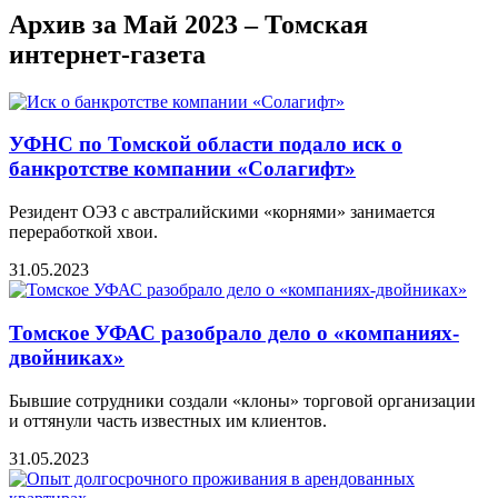
Архив за Май 2023 – Томская
интернет-газета
УФНС по Томской области подало иск о
банкротстве компании «Солагифт»
Резидент ОЭЗ с австралийскими «корнями» занимается
переработкой хвои.
31.05.2023
Томское УФАС разобрало дело о «компаниях-
двойниках»
Бывшие сотрудники создали «клоны» торговой организации
и оттянули часть известных им клиентов.
31.05.2023