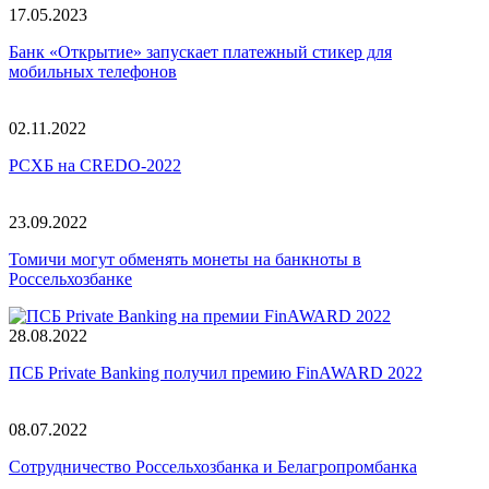
17.05.2023
Банк «Открытие» запускает платежный стикер для
мобильных телефонов
02.11.2022
РСХБ на CREDO-2022
23.09.2022
Томичи могут обменять монеты на банкноты в
Россельхозбанке
28.08.2022
ПСБ Private Banking получил премию FinAWARD 2022
08.07.2022
Сотрудничество Россельхозбанка и Белагропромбанка