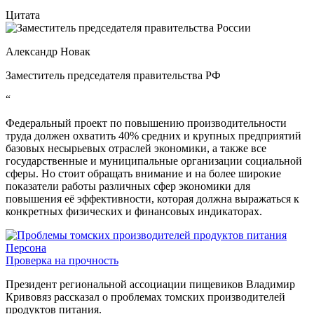
Цитата
Александр Новак
Заместитель председателя правительства РФ
“
Федеральный проект по повышению производительности
труда должен охватить 40% средних и крупных предприятий
базовых несырьевых отраслей экономики, а также все
государственные и муниципальные организации социальной
сферы. Но стоит обращать внимание и на более широкие
показатели работы различных сфер экономики для
повышения её эффективности, которая должна выражаться к
конкретных физических и финансовых индикаторах.
Персона
Проверка на прочность
Президент региональной ассоциации пищевиков Владимир
Кривовяз рассказал о проблемах томских производителей
продуктов питания.