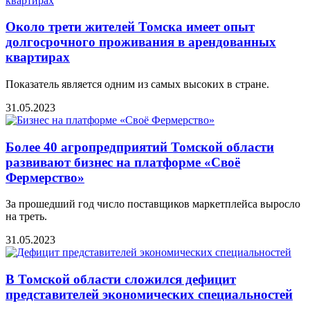
Около трети жителей Томска имеет опыт
долгосрочного проживания в арендованных
квартирах
Показатель является одним из самых высоких в стране.
31.05.2023
Более 40 агропредприятий Томской области
развивают бизнес на платформе «Своё
Фермерство»
За прошедший год число поставщиков маркетплейса выросло
на треть.
31.05.2023
В Томской области сложился дефицит
представителей экономических специальностей