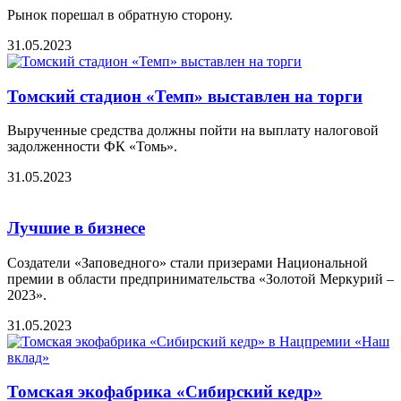
Рынок порешал в обратную сторону.
31.05.2023
Томский стадион «Темп» выставлен на торги
Вырученные средства должны пойти на выплату налоговой
задолженности ФК «Томь».
31.05.2023
Лучшие в бизнесе
Создатели «Заповедного» стали призерами Национальной
премии в области предпринимательства «Золотой Меркурий –
2023».
31.05.2023
Томская экофабрика «Сибирский кедр»