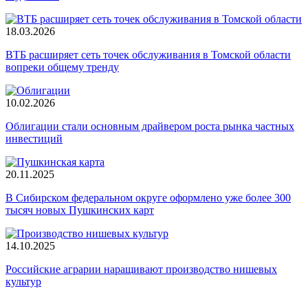
18.03.2026
ВТБ расширяет сеть точек обслуживания в Томской области
вопреки общему тренду
10.02.2026
Облигации стали основным драйвером роста рынка частных
инвестиций
20.11.2025
В Сибирском федеральном округе оформлено уже более 300
тысяч новых Пушкинских карт
14.10.2025
Российские аграрии наращивают производство нишевых
культур