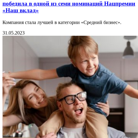
победила в одной из семи номинаций Нацпремии
«Наш вклад»
Компания стала лучшей в категории «Средний бизнес».
31.05.2023