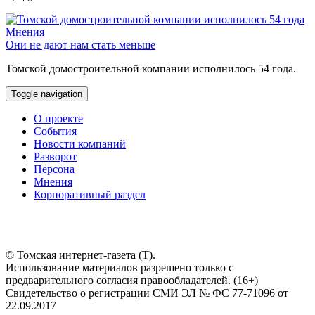
Мнения
Они не дают нам стать меньше
Томской домостроительной компании исполнилось 54 года.
Toggle navigation
О проекте
События
Новости компаний
Разворот
Персона
Мнения
Корпоративный раздел
© Томская интернет-газета (Т).
Использование материалов разрешено только с
предварительного согласия правообладателей. (16+)
Свидетельство о регистрации СМИ ЭЛ № ФС 77-71096 от
22.09.2017