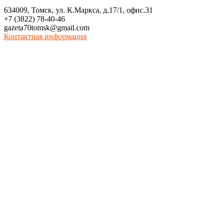
634009, Томск, ул. К.Маркса, д.17/1, офис.31
+7 (3822) 78-40-46
gazeta70tomsk@gmail.com
Контактная информация