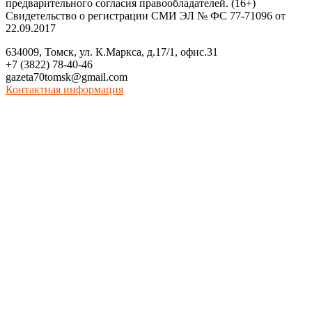
предварительного согласия правообладателей. (16+)
Свидетельство о регистрации СМИ ЭЛ № ФС 77-71096 от
22.09.2017
634009, Томск, ул. К.Маркса, д.17/1, офис.31
+7 (3822) 78-40-46
gazeta70tomsk@gmail.com
Контактная информация