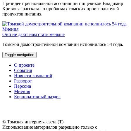
Президент региональной ассоциации пищевиков Владимир
Кривовяз рассказал о проблемах томских производителей
продуктов питания.
Мнения
Они не дают нам стать меньше
Томской домостроительной компании исполнилось 54 года.
Toggle navigation
О проекте
События
Новости компаний
Разворот
Персона
Мнения
Корпоративный раздел
© Томская интернет-газета (Т).
Использование материалов разрешено только с