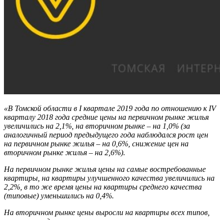
«В Томской области в I квартале 2019 года по отношению к IV
кварталу 2018 года средние цены на первичном рынке жилья
увеличились на 2,1%, на вторичном рынке – на 1,0% (за
аналогичный период предыдущего года наблюдался рост цен
на первичном рынке жилья – на 0,6%, снижение цен на
вторичном рынке жилья – на 2,6%).
На первичном рынке жилья цены на самые востребованные
квартиры, на квартиры улучшенного качества увеличились на
2,2%, в то же время цены на квартиры среднего качества
(типовые) уменьшились на 0,4%.
На вторичном рынке цены выросли на квартиры всех типов,