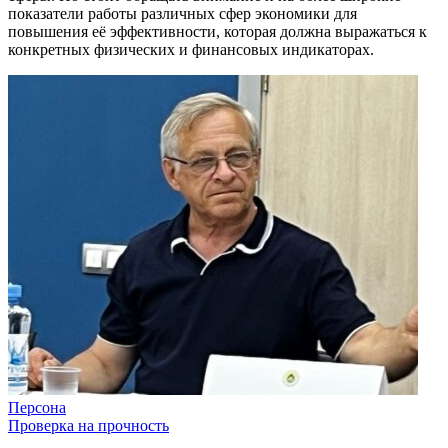
показатели работы различных сфер экономики для
повышения её эффективности, которая должна выражаться к
конкретных физических и финансовых индикаторах.
Персона
Проверка на прочность