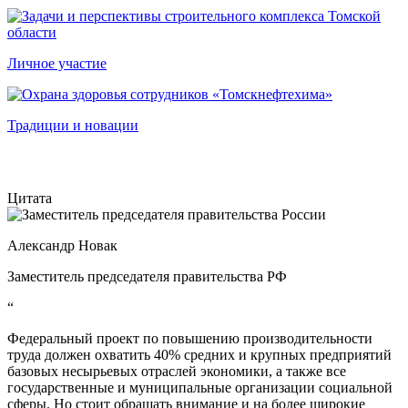
Личное участие
Традиции и новации
Цитата
Александр Новак
Заместитель председателя правительства РФ
“
Федеральный проект по повышению производительности
труда должен охватить 40% средних и крупных предприятий
базовых несырьевых отраслей экономики, а также все
государственные и муниципальные организации социальной
сферы. Но стоит обращать внимание и на более широкие