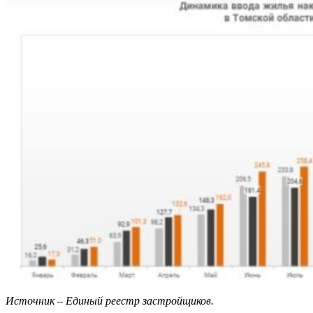
Источник – Единый реестр застройщиков.