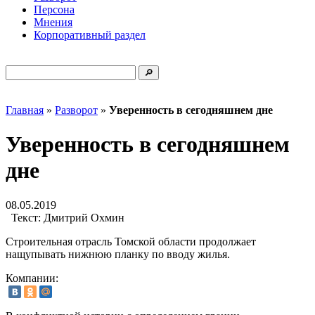
Персона
Мнения
Корпоративный раздел
Главная
»
Разворот
»
Уверенность в сегодняшнем дне
Уверенность в сегодняшнем
дне
08.05.2019
Текст:
Дмитрий Охмин
Строительная отрасль Томской области продолжает
нащупывать нижнюю планку по вводу жилья.
Компании: