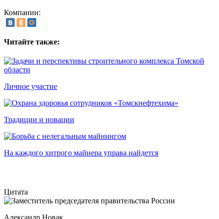
Компании:
Читайте также:
Личное участие
Традиции и новации
На каждого хитрого майнера управа найдется
Цитата
Александр Новак