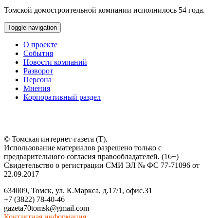
Томской домостроительной компании исполнилось 54 года.
Toggle navigation
О проекте
События
Новости компаний
Разворот
Персона
Мнения
Корпоративный раздел
© Томская интернет-газета (Т).
Использование материалов разрешено только с
предварительного согласия правообладателей. (16+)
Свидетельство о регистрации СМИ ЭЛ № ФС 77-71096 от
22.09.2017
634009, Томск, ул. К.Маркса, д.17/1, офис.31
+7 (3822) 78-40-46
gazeta70tomsk@gmail.com
Контактная информация