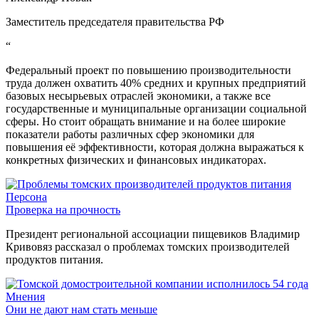
Заместитель председателя правительства РФ
“
Федеральный проект по повышению производительности
труда должен охватить 40% средних и крупных предприятий
базовых несырьевых отраслей экономики, а также все
государственные и муниципальные организации социальной
сферы. Но стоит обращать внимание и на более широкие
показатели работы различных сфер экономики для
повышения её эффективности, которая должна выражаться к
конкретных физических и финансовых индикаторах.
Персона
Проверка на прочность
Президент региональной ассоциации пищевиков Владимир
Кривовяз рассказал о проблемах томских производителей
продуктов питания.
Мнения
Они не дают нам стать меньше