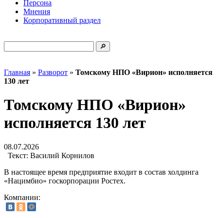
Персона
Мнения
Корпоративный раздел
Главная
»
Разворот
»
Томскому НПО «Вирион» исполняется
130 лет
Томскому НПО «Вирион»
исполняется 130 лет
08.07.2026
Текст:
Василий Корнилов
В настоящее время предприятие входит в состав холдинга
«Нацимбио» госкорпорации Ростех.
Компании: