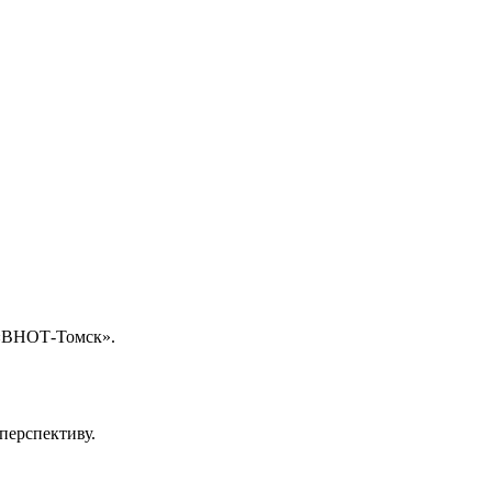
 «ВНОТ-Томск».
перспективу.