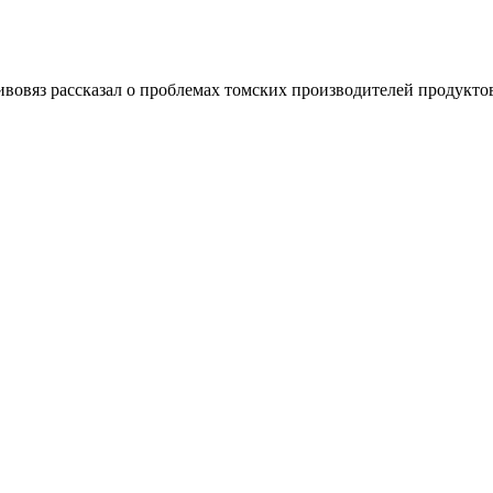
овяз рассказал о проблемах томских производителей продукто