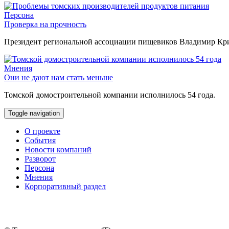
Персона
Проверка на прочность
Президент региональной ассоциации пищевиков Владимир Крив
Мнения
Они не дают нам стать меньше
Томской домостроительной компании исполнилось 54 года.
Toggle navigation
О проекте
События
Новости компаний
Разворот
Персона
Мнения
Корпоративный раздел