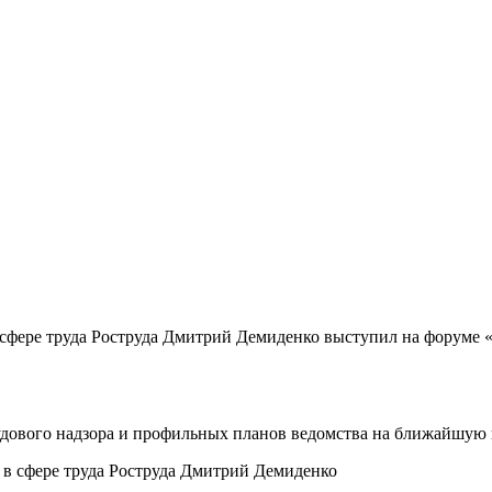
 сфере труда Роструда Дмитрий Демиденко выступил на форуме
дового надзора и профильных планов ведомства на ближайшую 