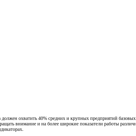
должен охватить 40% средних и крупных предприятий базовых н
ращать внимание и на более широкие показатели работы различ
дикаторах.