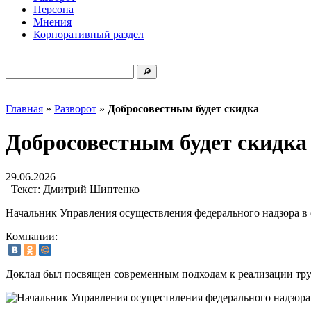
Персона
Мнения
Корпоративный раздел
Главная
»
Разворот
»
Добросовестным будет скидка
Добросовестным будет скидка
29.06.2026
Текст:
Дмитрий Шиптенко
Начальник Управления осуществления федерального надзора в
Компании:
Доклад был посвящен современным подходам к реализации тру