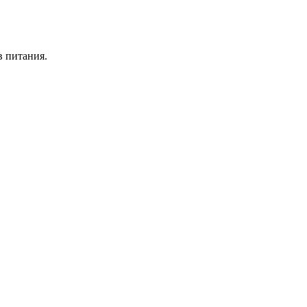
в питания.