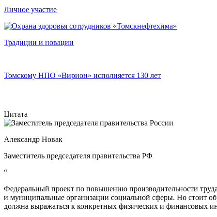
Личное участие
Традиции и новации
Томскому НПО «Вирион» исполняется 130 лет
Цитата
Александр Новак
Заместитель председателя правительства РФ
“
Федеральный проект по повышению производительности труда 
и муниципальные организации социальной сферы. Но стоит об
должна выражаться к конкретных физических и финансовых ин