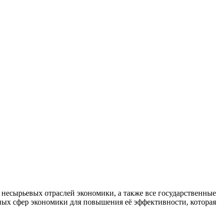
есырьевых отраслей экономики, а также все государственные
ных сфер экономики для повышения её эффективности, которая