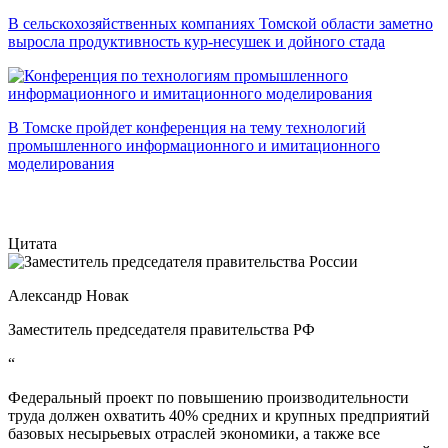
В сельскохозяйственных компаниях Томской области заметно
выросла продуктивность кур-несушек и дойного стада
В Томске пройдет конференция на тему технологий
промышленного информационного и имитационного
моделирования
Цитата
Александр Новак
Заместитель председателя правительства РФ
“
Федеральный проект по повышению производительности
труда должен охватить 40% средних и крупных предприятий
базовых несырьевых отраслей экономики, а также все