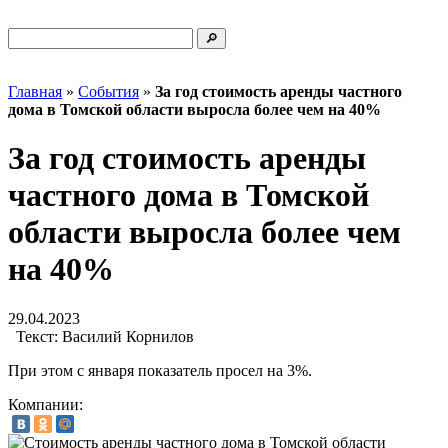
Главная
»
События
»
За год стоимость аренды частного
дома в Томской области выросла более чем на 40%
За год стоимость аренды
частного дома в Томской
области выросла более чем
на 40%
29.04.2023
Текст:
Василий Корнилов
При этом с января показатель просел на 3%.
Компании: