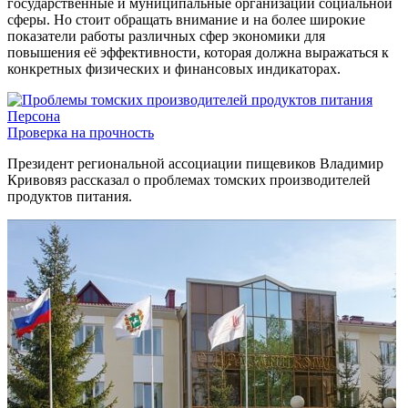
государственные и муниципальные организации социальной
сферы. Но стоит обращать внимание и на более широкие
показатели работы различных сфер экономики для
повышения её эффективности, которая должна выражаться к
конкретных физических и финансовых индикаторах.
Персона
Проверка на прочность
Президент региональной ассоциации пищевиков Владимир
Кривовяз рассказал о проблемах томских производителей
продуктов питания.