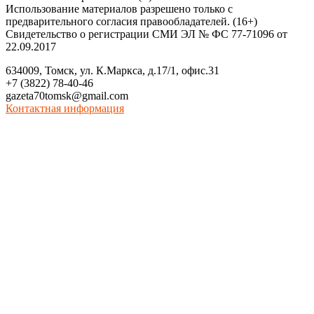
Использование материалов разрешено только с
предварительного согласия правообладателей. (16+)
Свидетельство о регистрации СМИ ЭЛ № ФС 77-71096 от
22.09.2017
634009, Томск, ул. К.Маркса, д.17/1, офис.31
+7 (3822) 78-40-46
gazeta70tomsk@gmail.com
Контактная информация