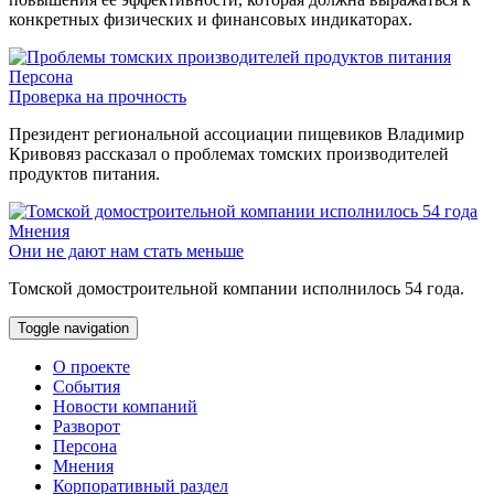
конкретных физических и финансовых индикаторах.
Персона
Проверка на прочность
Президент региональной ассоциации пищевиков Владимир
Кривовяз рассказал о проблемах томских производителей
продуктов питания.
Мнения
Они не дают нам стать меньше
Томской домостроительной компании исполнилось 54 года.
Toggle navigation
О проекте
События
Новости компаний
Разворот
Персона
Мнения
Корпоративный раздел