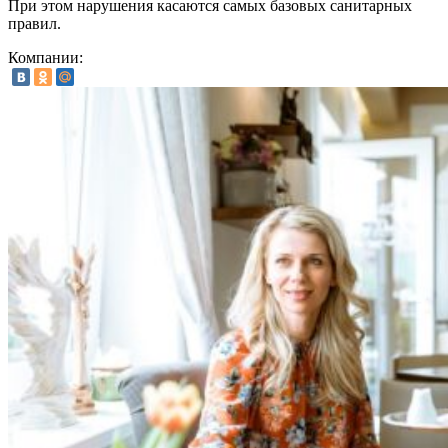
При этом нарушения касаются самых базовых санитарных
правил.
Компании: