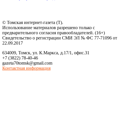
© Томская интернет-газета (Т).
Использование материалов разрешено только с
предварительного согласия правообладателей. (16+)
Свидетельство о регистрации СМИ ЭЛ № ФС 77-71096 от
22.09.2017
634009, Томск, ул. К.Маркса, д.17/1, офис.31
+7 (3822) 78-40-46
gazeta70tomsk@gmail.com
Контактная информация