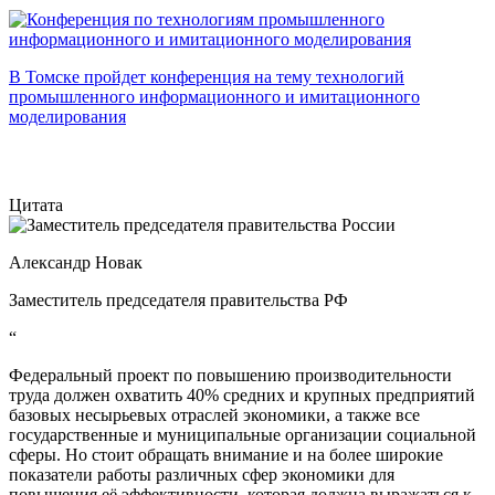
В Томске пройдет конференция на тему технологий
промышленного информационного и имитационного
моделирования
Цитата
Александр Новак
Заместитель председателя правительства РФ
“
Федеральный проект по повышению производительности
труда должен охватить 40% средних и крупных предприятий
базовых несырьевых отраслей экономики, а также все
государственные и муниципальные организации социальной
сферы. Но стоит обращать внимание и на более широкие
показатели работы различных сфер экономики для
повышения её эффективности, которая должна выражаться к