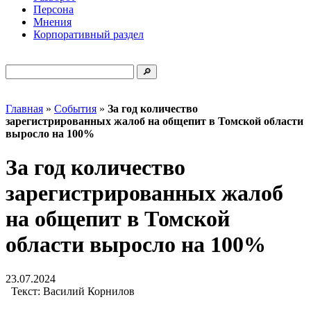
Персона
Мнения
Корпоративный раздел
Главная
»
События
»
За год количество
зарегистрированных жалоб на общепит в Томской области
выросло на 100%
За год количество
зарегистрированных жалоб
на общепит в Томской
области выросло на 100%
23.07.2024
Текст:
Василий Корнилов