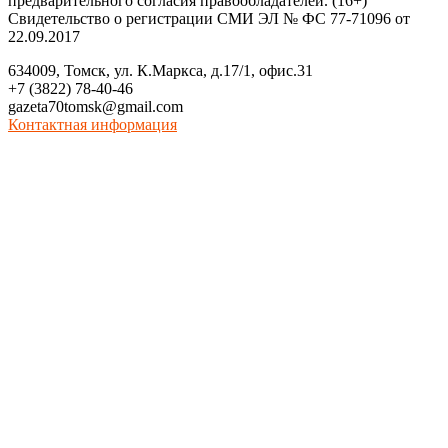
предварительного согласия правообладателей. (16+)
Свидетельство о регистрации СМИ ЭЛ № ФС 77-71096 от
22.09.2017
634009, Томск, ул. К.Маркса, д.17/1, офис.31
+7 (3822) 78-40-46
gazeta70tomsk@gmail.com
Контактная информация