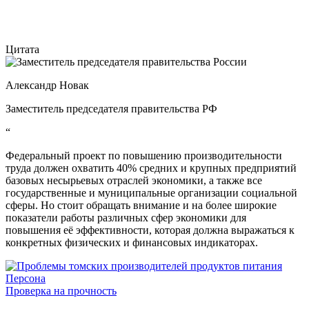
Цитата
Александр Новак
Заместитель председателя правительства РФ
“
Федеральный проект по повышению производительности
труда должен охватить 40% средних и крупных предприятий
базовых несырьевых отраслей экономики, а также все
государственные и муниципальные организации социальной
сферы. Но стоит обращать внимание и на более широкие
показатели работы различных сфер экономики для
повышения её эффективности, которая должна выражаться к
конкретных физических и финансовых индикаторах.
Персона
Проверка на прочность