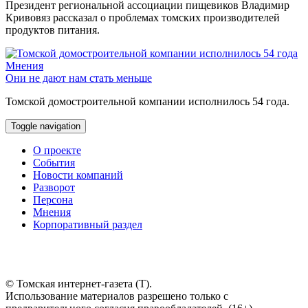
Президент региональной ассоциации пищевиков Владимир
Кривовяз рассказал о проблемах томских производителей
продуктов питания.
Мнения
Они не дают нам стать меньше
Томской домостроительной компании исполнилось 54 года.
Toggle navigation
О проекте
События
Новости компаний
Разворот
Персона
Мнения
Корпоративный раздел
© Томская интернет-газета (Т).
Использование материалов разрешено только с