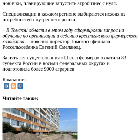
новички, планирующие запустить агробизнес с нуля.
Специализации в каждом регионе выбираются исходя из
потребностей внутреннего рынка.
– В Томской области в этом году сформирован запрос на
обучение по организации и ведению крестьянского фермерского
хозяйства, –
пояснил директор Томского филиала
Россельхозбанка Евгений Смелянец.
За пять лет существования «Школа фермера» охватила 83
субъекта России в восьми федеральных округах и
подготовила более 9000 аграриев.
Компании:
Читайте также: