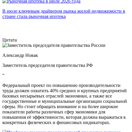
В июле ключевым драйвером рынка жилой недвижимости в
стране стала рыночная ипотека
Цитата
Александр Новак
Заместитель председателя правительства РФ
“
Федеральный проект по повышению производительности
труда должен охватить 40% средних и крупных предприятий
базовых несырьевых отраслей экономики, а также все
государственные и муниципальные организации социальной
сферы. Но стоит обращать внимание и на более широкие
показатели работы различных сфер экономики для
повышения её эффективности, которая должна выражаться к
конкретных физических и финансовых индикаторах.