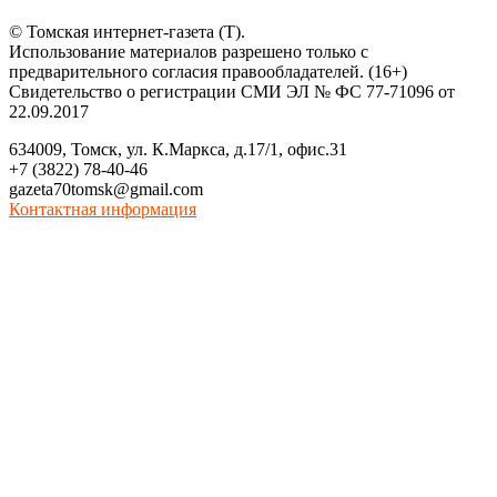
© Томская интернет-газета (Т).
Использование материалов разрешено только с
предварительного согласия правообладателей. (16+)
Свидетельство о регистрации СМИ ЭЛ № ФС 77-71096 от
22.09.2017
634009, Томск, ул. К.Маркса, д.17/1, офис.31
+7 (3822) 78-40-46
gazeta70tomsk@gmail.com
Контактная информация