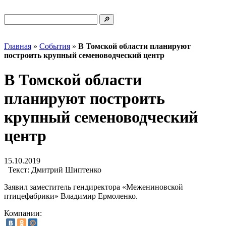
Главная
»
События
»
В Томской области планируют
построить крупный семеноводческий центр
В Томской области
планируют построить
крупный семеноводческий
центр
15.10.2019
Текст:
Дмитрий Шиптенко
Заявил заместитель гендиректора «Межениновской
птицефабрики» Владимир Ермоленко.
Компании: