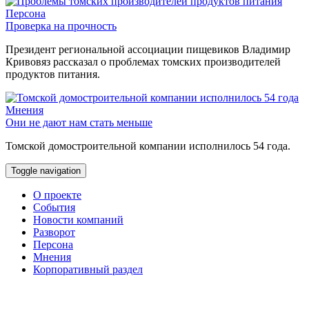
Персона
Проверка на прочность
Президент региональной ассоциации пищевиков Владимир
Кривовяз рассказал о проблемах томских производителей
продуктов питания.
Мнения
Они не дают нам стать меньше
Томской домостроительной компании исполнилось 54 года.
Toggle navigation
О проекте
События
Новости компаний
Разворот
Персона
Мнения
Корпоративный раздел