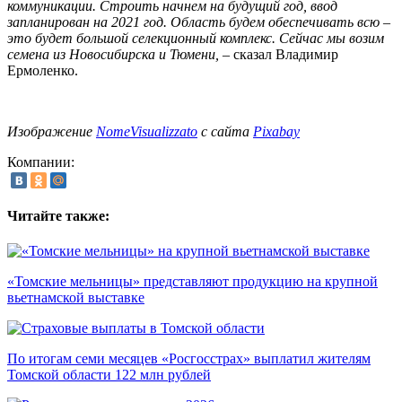
коммуникации. Строить начнем на будущий год, ввод
запланирован на 2021 год. Область будем обеспечивать всю –
это будет большой селекционный комплекс. Сейчас мы возим
семена из Новосибирска и Тюмени,
– сказал Владимир
Ермоленко.
Изображение
NomeVisualizzato
с сайта
Pixabay
Компании:
Читайте также:
«Томские мельницы» представляют продукцию на крупной
вьетнамской выставке
По итогам семи месяцев «Росгосстрах» выплатил жителям
Томской области 122 млн рублей