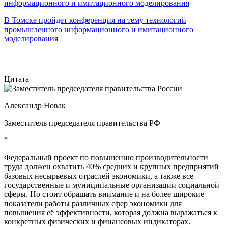
В Томске пройдет конференция на тему технологий
промышленного информационного и имитационного
моделирования
Цитата
Александр Новак
Заместитель председателя правительства РФ
“
Федеральный проект по повышению производительности
труда должен охватить 40% средних и крупных предприятий
базовых несырьевых отраслей экономики, а также все
государственные и муниципальные организации социальной
сферы. Но стоит обращать внимание и на более широкие
показатели работы различных сфер экономики для
повышения её эффективности, которая должна выражаться к
конкретных физических и финансовых индикаторах.