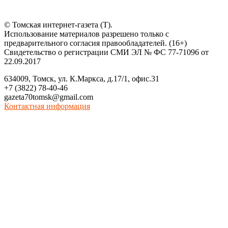
© Томская интернет-газета (Т).
Использование материалов разрешено только с
предварительного согласия правообладателей. (16+)
Свидетельство о регистрации СМИ ЭЛ № ФС 77-71096 от
22.09.2017
634009, Томск, ул. К.Маркса, д.17/1, офис.31
+7 (3822) 78-40-46
gazeta70tomsk@gmail.com
Контактная информация