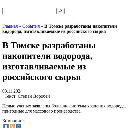
Главная
»
События
»
В Томске разработаны накопители
водорода, изготавливаемые из российского сырья
В Томске разработаны
накопители водорода,
изготавливаемые из
российского сырья
03.11.2024
Текст:
Степан Воробей
Целью ученых заявлены большие системы хранения водорода,
пригодные для массового производства.
Компании: