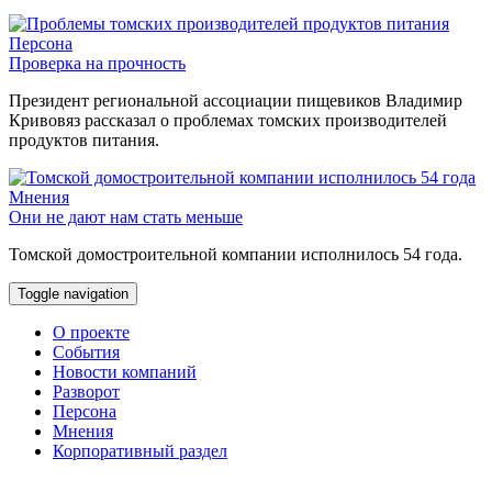
Персона
Проверка на прочность
Президент региональной ассоциации пищевиков Владимир
Кривовяз рассказал о проблемах томских производителей
продуктов питания.
Мнения
Они не дают нам стать меньше
Томской домостроительной компании исполнилось 54 года.
Toggle navigation
О проекте
События
Новости компаний
Разворот
Персона
Мнения
Корпоративный раздел