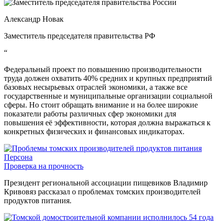
Александр Новак
Заместитель председателя правительства РФ
“
Федеральный проект по повышению производительности
труда должен охватить 40% средних и крупных предприятий
базовых несырьевых отраслей экономики, а также все
государственные и муниципальные организации социальной
сферы. Но стоит обращать внимание и на более широкие
показатели работы различных сфер экономики для
повышения её эффективности, которая должна выражаться к
конкретных физических и финансовых индикаторах.
Персона
Проверка на прочность
Президент региональной ассоциации пищевиков Владимир
Кривовяз рассказал о проблемах томских производителей
продуктов питания.