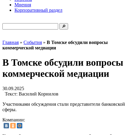
Мнения
Корпоративный раздел
Главная
»
События
»
В Томске обсудили вопросы
коммерческой медиации
В Томске обсудили вопросы
коммерческой медиации
30.09.2025
Текст:
Василий Корнилов
Участниками обсуждения стали представители банковской
сферы.
Компании: