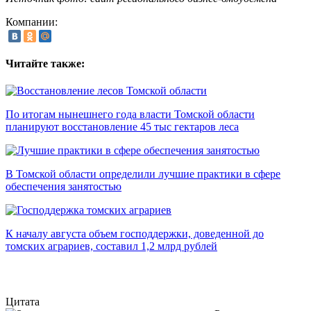
Компании:
Читайте также:
По итогам нынешнего года власти Томской области
планируют восстановление 45 тыс гектаров леса
В Томской области определили лучшие практики в сфере
обеспечения занятостью
К началу августа объем господдержки, доведенной до
томских аграриев, составил 1,2 млрд рублей
Цитата