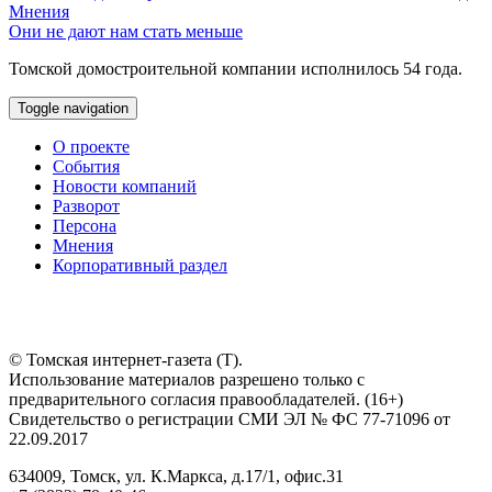
Мнения
Они не дают нам стать меньше
Томской домостроительной компании исполнилось 54 года.
Toggle navigation
О проекте
События
Новости компаний
Разворот
Персона
Мнения
Корпоративный раздел
© Томская интернет-газета (Т).
Использование материалов разрешено только с
предварительного согласия правообладателей. (16+)
Свидетельство о регистрации СМИ ЭЛ № ФС 77-71096 от
22.09.2017
634009, Томск, ул. К.Маркса, д.17/1, офис.31