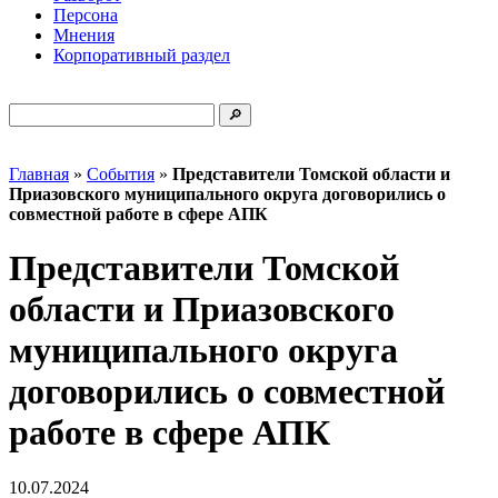
Персона
Мнения
Корпоративный раздел
Главная
»
События
»
Представители Томской области и
Приазовского муниципального округа договорились о
совместной работе в сфере АПК
Представители Томской
области и Приазовского
муниципального округа
договорились о совместной
работе в сфере АПК
10.07.2024