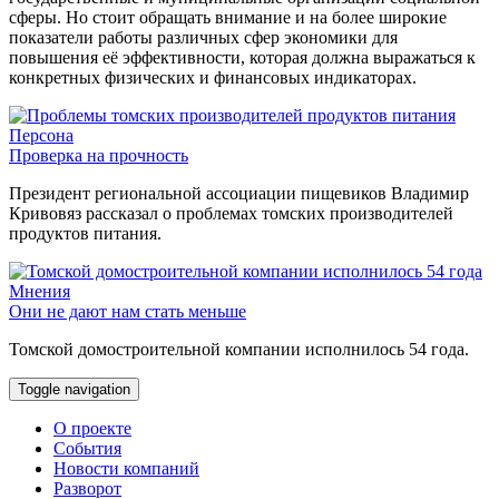
сферы. Но стоит обращать внимание и на более широкие
показатели работы различных сфер экономики для
повышения её эффективности, которая должна выражаться к
конкретных физических и финансовых индикаторах.
Персона
Проверка на прочность
Президент региональной ассоциации пищевиков Владимир
Кривовяз рассказал о проблемах томских производителей
продуктов питания.
Мнения
Они не дают нам стать меньше
Томской домостроительной компании исполнилось 54 года.
Toggle navigation
О проекте
События
Новости компаний
Разворот