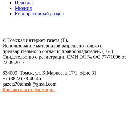
Персона
Мнения
Корпоративный раздел
© Томская интернет-газета (Т).
Использование материалов разрешено только с
предварительного согласия правообладателей. (16+)
Свидетельство о регистрации СМИ ЭЛ № ФС 77-71096 от
22.09.2017
634009, Томск, ул. К.Маркса, д.17/1, офис.31
+7 (3822) 78-40-46
gazeta70tomsk@gmail.com
Контактная информация