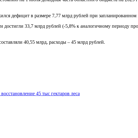
жился дефицит в размере 7,77 млрд рублей при запланированном 
достигли 33,7 млрд рублей (-5,8% к аналогичному периоду прош
оставляли 40,55 млрд, расходы – 45 млрд рублей.
восстановление 45 тыс гектаров леса