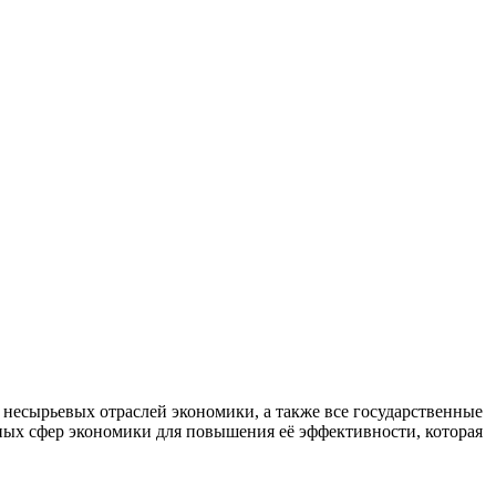
есырьевых отраслей экономики, а также все государственные
ных сфер экономики для повышения её эффективности, которая