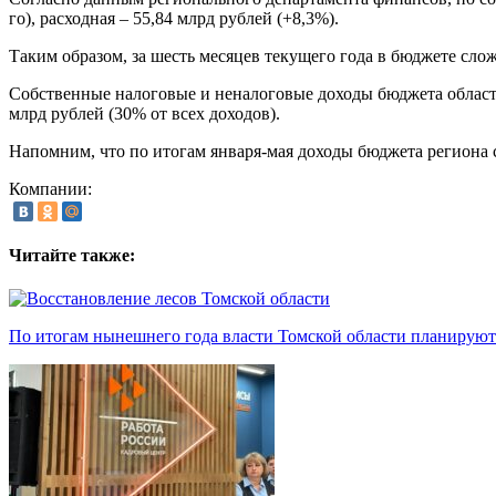
го), расходная – 55,84 млрд рублей (+8,3%).
Таким образом, за шесть месяцев текущего года в бюджете сло
Собственные налоговые и неналоговые доходы бюджета области 
млрд рублей (30% от всех доходов).
Напомним, что по итогам января-мая доходы бюджета региона с
Компании:
Читайте также:
По итогам нынешнего года власти Томской области планируют 