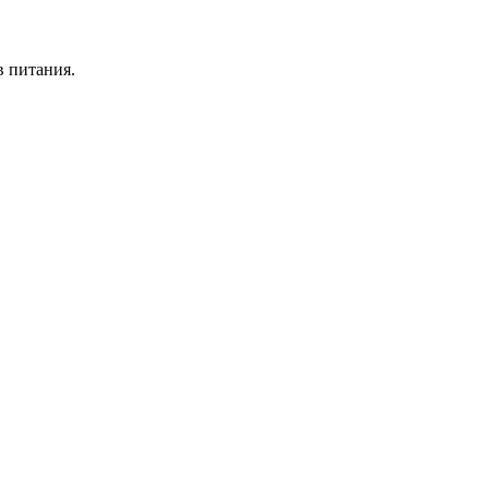
в питания.