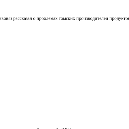
овяз рассказал о проблемах томских производителей продукто