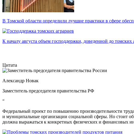
В Томской области определили лучшие практики в сфере обесп
К началу августа объем господдержки, доведенной до томских а
Цитата
Александр Новак
Заместитель председателя правительства РФ
“
Федеральный проект по повышению производительности труда 
и муниципальные организации социальной сферы. Но стоит об
должна выражаться к конкретных физических и финансовых ин