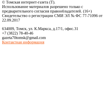
© Томская интернет-газета (Т).
Использование материалов разрешено только с
предварительного согласия правообладателей. (16+)
Свидетельство о регистрации СМИ ЭЛ № ФС 77-71096 от
22.09.2017
634009, Томск, ул. К.Маркса, д.17/1, офис.31
+7 (3822) 78-40-46
gazeta70tomsk@gmail.com
Контактная информация