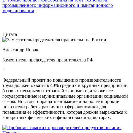
промышленного информационного и имитационного
моделирования
Цитата
Александр Новак
Заместитель председателя правительства РФ
“
Федеральный проект по повышению производительности
труда должен охватить 40% средних и крупных предприятий
базовых несырьевых отраслей экономики, а также все
государственные и муниципальные организации социальной
сферы. Но стоит обращать внимание и на более широкие
показатели работы различных сфер экономики для
повышения её эффективности, которая должна выражаться к
конкретных физических и финансовых индикаторах.
Персона