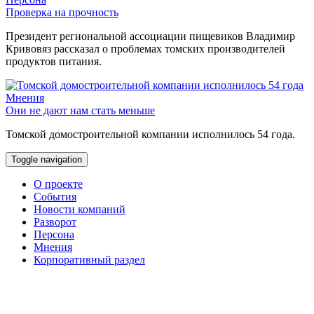
Проверка на прочность
Президент региональной ассоциации пищевиков Владимир
Кривовяз рассказал о проблемах томских производителей
продуктов питания.
Мнения
Они не дают нам стать меньше
Томской домостроительной компании исполнилось 54 года.
Toggle navigation
О проекте
События
Новости компаний
Разворот
Персона
Мнения
Корпоративный раздел