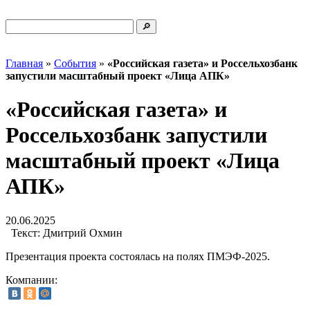
Главная
»
События
»
«Российская газета» и Россельхозбанк
запустили масштабный проект «Лица АПК»
«Российская газета» и
Россельхозбанк запустили
масштабный проект «Лица
АПК»
20.06.2025
Текст:
Дмитрий Охмин
Презентация проекта состоялась на полях ПМЭФ-2025.
Компании: