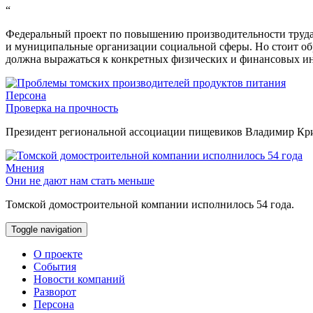
“
Федеральный проект по повышению производительности труда 
и муниципальные организации социальной сферы. Но стоит об
должна выражаться к конкретных физических и финансовых ин
Персона
Проверка на прочность
Президент региональной ассоциации пищевиков Владимир Крив
Мнения
Они не дают нам стать меньше
Томской домостроительной компании исполнилось 54 года.
Toggle navigation
О проекте
События
Новости компаний
Разворот
Персона