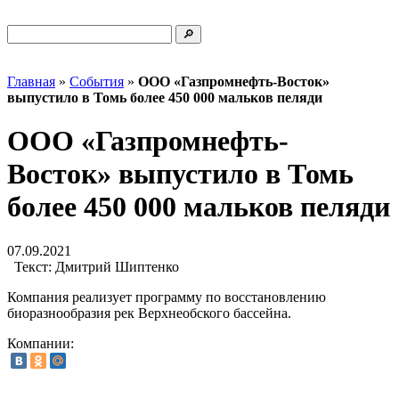
Главная
»
События
»
ООО «Газпромнефть-Восток»
выпустило в Томь более 450 000 мальков пеляди
ООО «Газпромнефть-
Восток» выпустило в Томь
более 450 000 мальков пеляди
07.09.2021
Текст:
Дмитрий Шиптенко
Компания реализует программу по восстановлению
биоразнообразия рек Верхнеобского бассейна.
Компании: