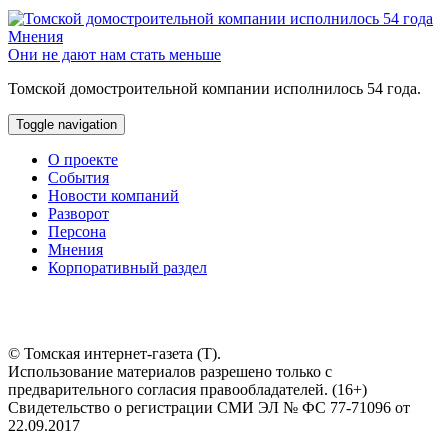
Мнения
Они не дают нам стать меньше
Томской домостроительной компании исполнилось 54 года.
Toggle navigation
О проекте
События
Новости компаний
Разворот
Персона
Мнения
Корпоративный раздел
© Томская интернет-газета (Т).
Использование материалов разрешено только с
предварительного согласия правообладателей. (16+)
Свидетельство о регистрации СМИ ЭЛ № ФС 77-71096 от
22.09.2017