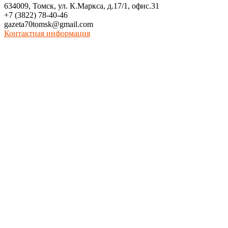
634009, Томск, ул. К.Маркса, д.17/1, офис.31
+7 (3822) 78-40-46
gazeta70tomsk@gmail.com
Контактная информация