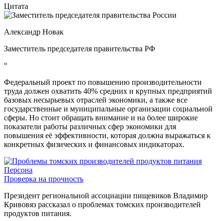
Цитата
Александр Новак
Заместитель председателя правительства РФ
“
Федеральный проект по повышению производительности
труда должен охватить 40% средних и крупных предприятий
базовых несырьевых отраслей экономики, а также все
государственные и муниципальные организации социальной
сферы. Но стоит обращать внимание и на более широкие
показатели работы различных сфер экономики для
повышения её эффективности, которая должна выражаться к
конкретных физических и финансовых индикаторах.
Персона
Проверка на прочность
Президент региональной ассоциации пищевиков Владимир
Кривовяз рассказал о проблемах томских производителей
продуктов питания.