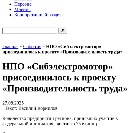
Персона
Мнения
Корпоративный раздел
Главная
»
События
»
НПО «Сибэлектромотор»
присоединилось к проекту «Производительность труда»
НПО «Сибэлектромотор»
присоединилось к проекту
«Производительность труда»
27.08.2025
Текст:
Василий Корнилов
Количество предприятий региона, принявших участие в
федеральной инициативе, достигло 75 единиц.