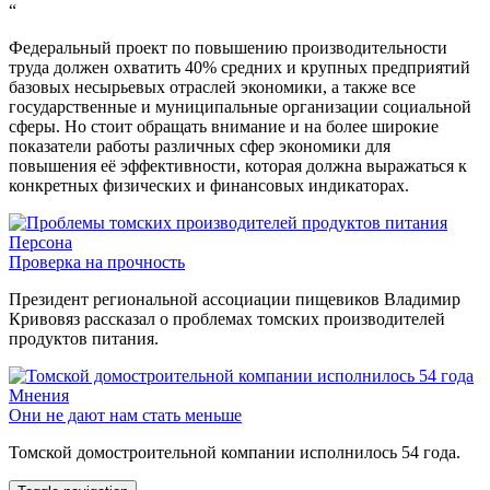
“
Федеральный проект по повышению производительности
труда должен охватить 40% средних и крупных предприятий
базовых несырьевых отраслей экономики, а также все
государственные и муниципальные организации социальной
сферы. Но стоит обращать внимание и на более широкие
показатели работы различных сфер экономики для
повышения её эффективности, которая должна выражаться к
конкретных физических и финансовых индикаторах.
Персона
Проверка на прочность
Президент региональной ассоциации пищевиков Владимир
Кривовяз рассказал о проблемах томских производителей
продуктов питания.
Мнения
Они не дают нам стать меньше
Томской домостроительной компании исполнилось 54 года.