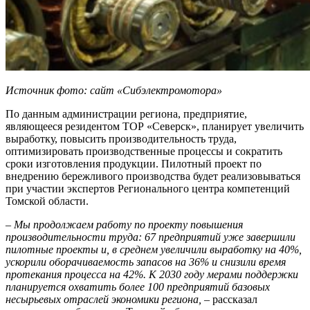
Источник фото: сайт «Сибэлектромотора»
По данным администрации региона, предприятие,
являющееся резидентом ТОР «Северск», планирует увеличить
выработку, повысить производительность труда,
оптимизировать производственные процессы и сократить
сроки изготовления продукции. Пилотный проект по
внедрению бережливого производства будет реализовываться
при участии экспертов Регионального центра компетенций
Томской области.
– Мы продолжаем работу по проекту повышения
производительности труда: 67 предприятий уже завершили
пилотные проекты и, в среднем увеличили выработку на 40%,
ускорили оборачиваемость запасов на 36% и снизили время
протекания процесса на 42%. К 2030 году мерами поддержки
планируется охватить более 100 предприятий базовых
несырьевых отраслей экономики региона,
– рассказал