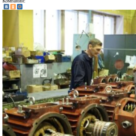
Компании: