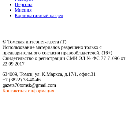
Персона
Мнения
Корпоративный раздел
© Томская интернет-газета (Т).
Использование материалов разрешено только с
предварительного согласия правообладателей. (16+)
Свидетельство о регистрации СМИ ЭЛ № ФС 77-71096 от
22.09.2017
634009, Томск, ул. К.Маркса, д.17/1, офис.31
+7 (3822) 78-40-46
gazeta70tomsk@gmail.com
Контактная информация