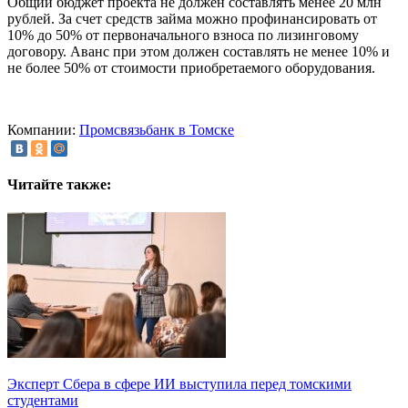
Общий бюджет проекта не должен составлять менее 20 млн
рублей. За счет средств займа можно профинансировать от
10% до 50% от первоначального взноса по лизинговому
договору. Аванс при этом должен составлять не менее 10% и
не более 50% от стоимости приобретаемого оборудования.
Компании:
Промсвязьбанк в Томске
Читайте также:
Эксперт Сбера в сфере ИИ выступила перед томскими
студентами