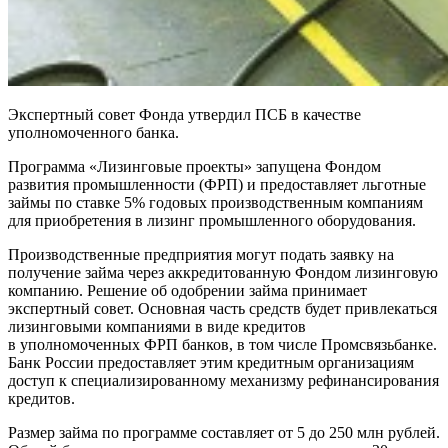
Экспертный совет Фонда утвердил ПСБ в качестве
уполномоченного банка.
Программа «Лизинговые проекты» запущена Фондом
развития промышленности (ФРП) и предоставляет льготные
займы по ставке 5% годовых производственным компаниям
для приобретения в лизинг промышленного оборудования.
Производственные предприятия могут подать заявку на
получение займа через аккредитованную Фондом лизинговую
компанию. Решение об одобрении займа принимает
экспертный совет. Основная часть средств будет привлекаться
лизинговыми компаниями в виде кредитов
в уполномоченных ФРП банков, в том числе Промсвязьбанке.
Банк России предоставляет этим кредитным организациям
доступ к специализированному механизму рефинансирования
кредитов.
Размер займа по программе составляет от 5 до 250 млн рублей.