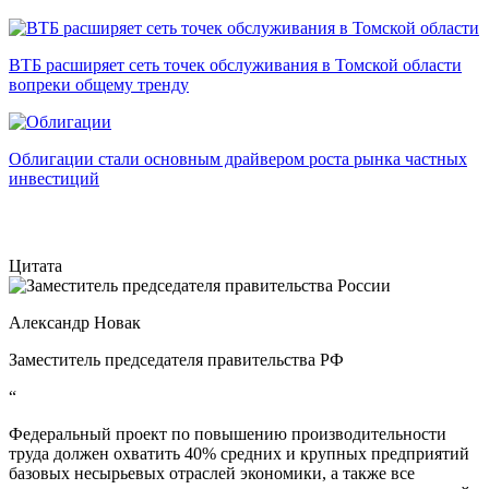
ВТБ расширяет сеть точек обслуживания в Томской области
вопреки общему тренду
Облигации стали основным драйвером роста рынка частных
инвестиций
Цитата
Александр Новак
Заместитель председателя правительства РФ
“
Федеральный проект по повышению производительности
труда должен охватить 40% средних и крупных предприятий
базовых несырьевых отраслей экономики, а также все