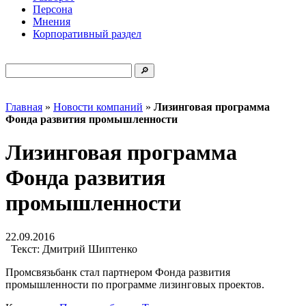
Персона
Мнения
Корпоративный раздел
Главная
»
Новости компаний
»
Лизинговая программа
Фонда развития промышленности
Лизинговая программа
Фонда развития
промышленности
22.09.2016
Текст:
Дмитрий Шиптенко
Промсвязьбанк стал партнером Фонда развития
промышленности по программе лизинговых проектов.