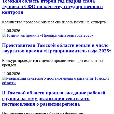
Томская область второй год подряд стала
лучшей в СФО по качеству государственного
контроля
Количество проверок бизнеса снизилось почти на четверть.
11.06.2026
Представители Томской области вошли в число
лауреатов премии «Предприниматель года 2025»
Конкурс проводится с целью продвижения региональных
брендов.
11.06.2026
В Томской области прошло заседание рабочей
группы на тему реализации сенатского
постановления о развитии региона
Инициативы поддержаны Советом Федерации.