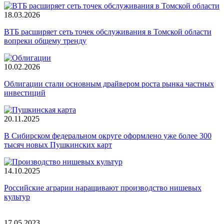
18.03.2026
ВТБ расширяет сеть точек обслуживания в Томской области
вопреки общему тренду
10.02.2026
Облигации стали основным драйвером роста рынка частных
инвестиций
20.11.2025
В Сибирском федеральном округе оформлено уже более 300
тысяч новых Пушкинских карт
14.10.2025
Российские аграрии наращивают производство нишевых
культур
17.05.2023