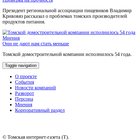
Президент региональной ассоциации пищевиков Владимир
Кривовяз рассказал о проблемах томских производителей
продуктов питания.
Мнения
Они не дают нам стать меньше
Томской домостроительной компании исполнилось 54 года.
Toggle navigation
О проекте
События
Новости компаний
Разворот
Персона
Мнения
Корпоративный раздел
© Томская интернет-газета (Т).