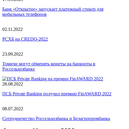
Банк «Открытие» запускает платежный стикер для
мобильных телефонов
02.11.2022
РСХБ на CREDO-2022
23.09.2022
Томичи могут обменять монеты на банкноты в
Россельхозбанке
28.08.2022
ПСБ Private Banking получил премию FinAWARD 2022
08.07.2022
Сотрудничество Россельхозбанка и Белагропромбанка