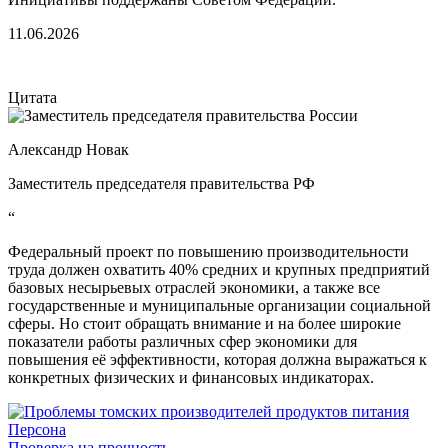
11.06.2026
Цитата
Александр Новак
Заместитель председателя правительства РФ
“
Федеральный проект по повышению производительности
труда должен охватить 40% средних и крупных предприятий
базовых несырьевых отраслей экономики, а также все
государственные и муниципальные организации социальной
сферы. Но стоит обращать внимание и на более широкие
показатели работы различных сфер экономики для
повышения её эффективности, которая должна выражаться к
конкретных физических и финансовых индикаторах.
Персона
Проверка на прочность