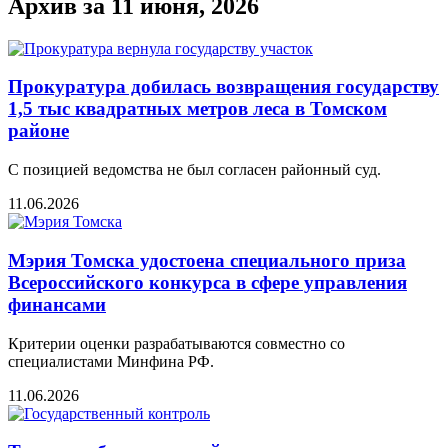
Архив за 11 июня, 2026
Прокуратура добилась возвращения государству
1,5 тыс квадратных метров леса в Томском
районе
С позицией ведомства не был согласен районный суд.
11.06.2026
Мэрия Томска удостоена специального приза
Всероссийского конкурса в сфере управления
финансами
Критерии оценки разрабатываются совместно со
специалистами Минфина РФ.
11.06.2026