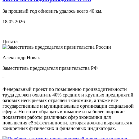
За прошлый год обновить удалось всего 40 км.
18.05.2026
Цитата
Александр Новак
Заместитель председателя правительства РФ
“
Федеральный проект по повышению производительности
труда должен охватить 40% средних и крупных предприятий
базовых несырьевых отраслей экономики, а также все
государственные и муниципальные организации социальной
сферы. Но стоит обращать внимание и на более широкие
показатели работы различных сфер экономики для
повышения её эффективности, которая должна выражаться к
конкретных физических и финансовых индикаторах.