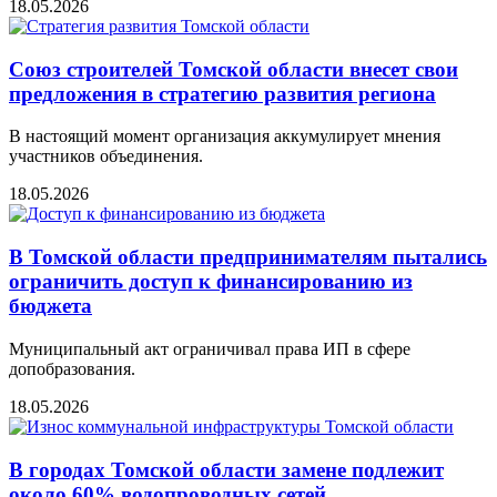
18.05.2026
Союз строителей Томской области внесет свои
предложения в стратегию развития региона
В настоящий момент организация аккумулирует мнения
участников объединения.
18.05.2026
В Томской области предпринимателям пытались
ограничить доступ к финансированию из
бюджета
Муниципальный акт ограничивал права ИП в сфере
допобразования.
18.05.2026
В городах Томской области замене подлежит
около 60% водопроводных сетей