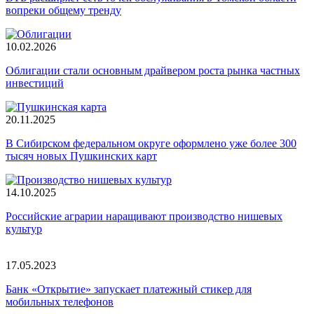
вопреки общему тренду
10.02.2026
Облигации стали основным драйвером роста рынка частных
инвестиций
20.11.2025
В Сибирском федеральном округе оформлено уже более 300
тысяч новых Пушкинских карт
14.10.2025
Российские аграрии наращивают производство нишевых
культур
17.05.2023
Банк «Открытие» запускает платежный стикер для
мобильных телефонов