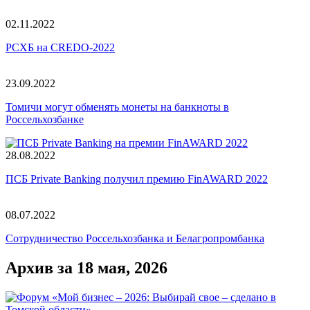
02.11.2022
РСХБ на CREDO-2022
23.09.2022
Томичи могут обменять монеты на банкноты в
Россельхозбанке
28.08.2022
ПСБ Private Banking получил премию FinAWARD 2022
08.07.2022
Сотрудничество Россельхозбанка и Белагропромбанка
Архив за 18 мая, 2026