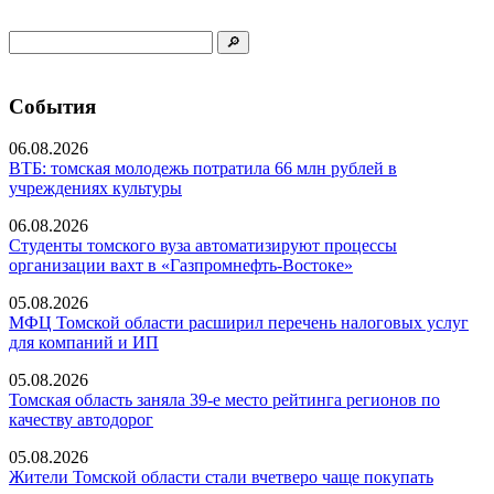
События
06.08.2026
ВТБ: томская молодежь потратила 66 млн рублей в
учреждениях культуры
06.08.2026
Студенты томского вуза автоматизируют процессы
организации вахт в «Газпромнефть-Востоке»
05.08.2026
МФЦ Томской области расширил перечень налоговых услуг
для компаний и ИП
05.08.2026
Томская область заняла 39-е место рейтинга регионов по
качеству автодорог
05.08.2026
Жители Томской области стали вчетверо чаще покупать