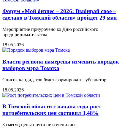
Форум «Мой бизнес – 2026: Выбирай свое –
сделано в Томской области» пройдет 29 мая
Мероприятие приурочено ко Дню российского
предпринимательства.
18.05.2026
Власти региона намерены изменить порядок
выборов мэра Томска
Список кандидатов будет формировать губернатор.
18.05.2026
В Томской области с начала года рост
потребительских цен составил 3,48%
За месяц цены почти не изменились.