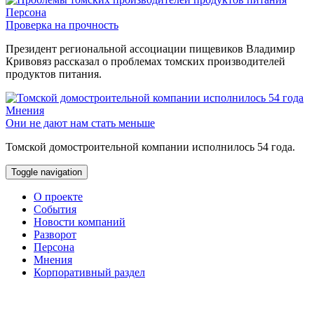
Персона
Проверка на прочность
Президент региональной ассоциации пищевиков Владимир
Кривовяз рассказал о проблемах томских производителей
продуктов питания.
Мнения
Они не дают нам стать меньше
Томской домостроительной компании исполнилось 54 года.
Toggle navigation
О проекте
События
Новости компаний
Разворот
Персона
Мнения
Корпоративный раздел