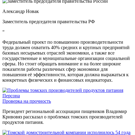
Александр Новак
Заместитель председателя правительства РФ
“
Федеральный проект по повышению производительности
труда должен охватить 40% средних и крупных предприятий
базовых несырьевых отраслей экономики, а также все
государственные и муниципальные организации социальной
сферы. Но стоит обращать внимание и на более широкие
показатели работы различных сфер экономики для
повышения её эффективности, которая должна выражаться к
конкретных физических и финансовых индикаторах.
Персона
Проверка на прочность
Президент региональной ассоциации пищевиков Владимир
Кривовяз рассказал о проблемах томских производителей
продуктов питания.