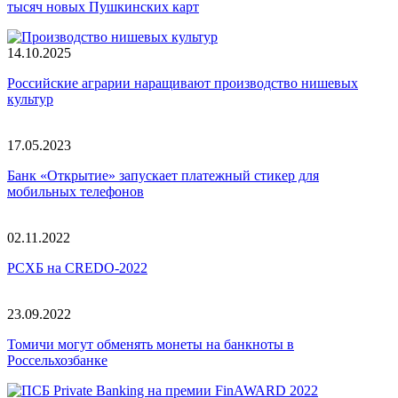
тысяч новых Пушкинских карт
14.10.2025
Российские аграрии наращивают производство нишевых
культур
17.05.2023
Банк «Открытие» запускает платежный стикер для
мобильных телефонов
02.11.2022
РСХБ на CREDO-2022
23.09.2022
Томичи могут обменять монеты на банкноты в
Россельхозбанке