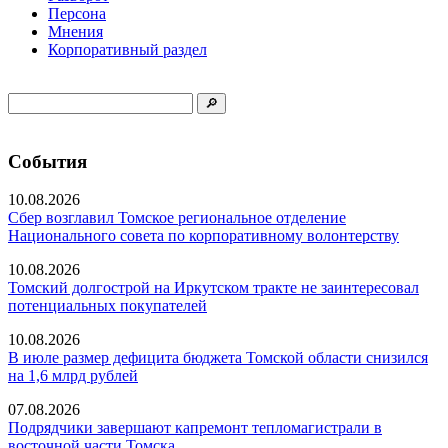
Персона
Мнения
Корпоративный раздел
События
10.08.2026
Сбер возглавил Томское региональное отделение
Национального совета по корпоративному волонтерству
10.08.2026
Томский долгострой на Иркутском тракте не заинтересовал
потенциальных покупателей
10.08.2026
В июле размер дефицита бюджета Томской области снизился
на 1,6 млрд рублей
07.08.2026
Подрядчики завершают капремонт тепломагистрали в
восточной части Томска