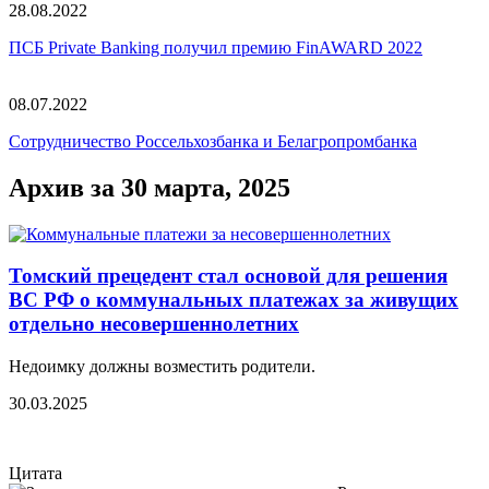
28.08.2022
ПСБ Private Banking получил премию FinAWARD 2022
08.07.2022
Сотрудничество Россельхозбанка и Белагропромбанка
Архив за 30 марта, 2025
Томский прецедент стал основой для решения
ВС РФ о коммунальных платежах за живущих
отдельно несовершеннолетних
Недоимку должны возместить родители.
30.03.2025
Цитата