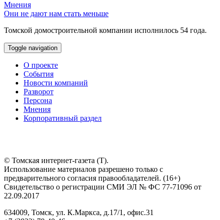
Мнения
Они не дают нам стать меньше
Томской домостроительной компании исполнилось 54 года.
Toggle navigation
О проекте
События
Новости компаний
Разворот
Персона
Мнения
Корпоративный раздел
© Томская интернет-газета (Т).
Использование материалов разрешено только с
предварительного согласия правообладателей. (16+)
Свидетельство о регистрации СМИ ЭЛ № ФС 77-71096 от
22.09.2017
634009, Томск, ул. К.Маркса, д.17/1, офис.31