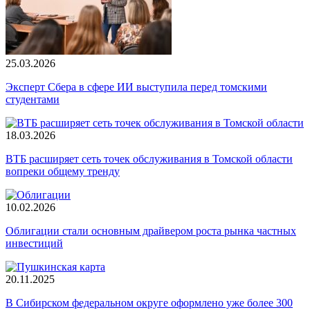
25.03.2026
Эксперт Сбера в сфере ИИ выступила перед томскими
студентами
18.03.2026
ВТБ расширяет сеть точек обслуживания в Томской области
вопреки общему тренду
10.02.2026
Облигации стали основным драйвером роста рынка частных
инвестиций
20.11.2025
В Сибирском федеральном округе оформлено уже более 300