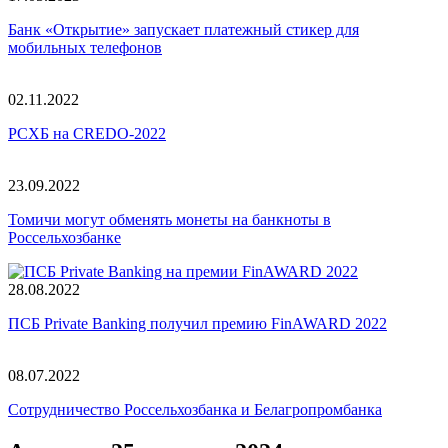
Банк «Открытие» запускает платежный стикер для
мобильных телефонов
02.11.2022
РСХБ на CREDO-2022
23.09.2022
Томичи могут обменять монеты на банкноты в
Россельхозбанке
28.08.2022
ПСБ Private Banking получил премию FinAWARD 2022
08.07.2022
Сотрудничество Россельхозбанка и Белагропромбанка