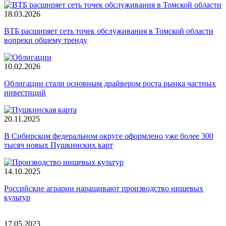
18.03.2026
ВТБ расширяет сеть точек обслуживания в Томской области
вопреки общему тренду
10.02.2026
Облигации стали основным драйвером роста рынка частных
инвестиций
20.11.2025
В Сибирском федеральном округе оформлено уже более 300
тысяч новых Пушкинских карт
14.10.2025
Российские аграрии наращивают производство нишевых
культур
17.05.2023