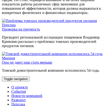
показатели работы различных сфер экономики для
повышения её эффективности, которая должна выражаться к
конкретных физических и финансовых индикаторах.
Персона
Проверка на прочность
Президент региональной ассоциации пищевиков Владимир
Кривовяз рассказал о проблемах томских производителей
продуктов питания.
Мнения
Они не дают нам стать меньше
Томской домостроительной компании исполнилось 54 года.
Toggle navigation
О проекте
События
Новости компаний
Разворот
Персона