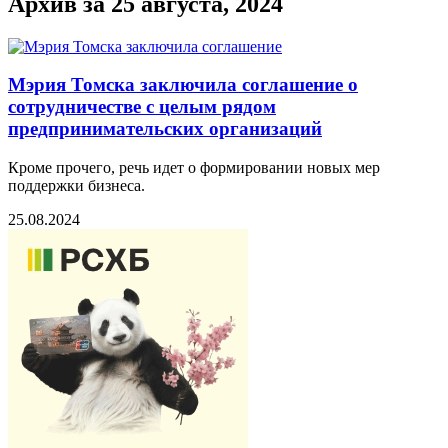
Архив за 25 августа, 2024
Мэрия Томска заключила соглашение о
сотрудничестве с целым рядом
предпринимательских организаций
Кроме прочего, речь идет о формировании новых мер
поддержки бизнеса.
25.08.2024