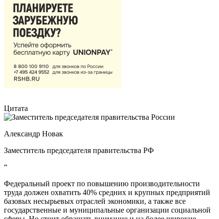
Цитата
Александр Новак
Заместитель председателя правительства РФ
“
Федеральный проект по повышению производительности
труда должен охватить 40% средних и крупных предприятий
базовых несырьевых отраслей экономики, а также все
государственные и муниципальные организации социальной
сферы. Но стоит обращать внимание и на более широкие