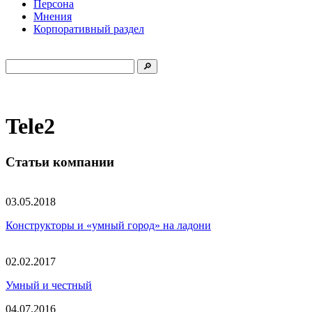
Персона
Мнения
Корпоративный раздел
Tele2
Статьи компании
03.05.2018
Конструкторы и «умный город» на ладони
02.02.2017
Умный и честный
04.07.2016